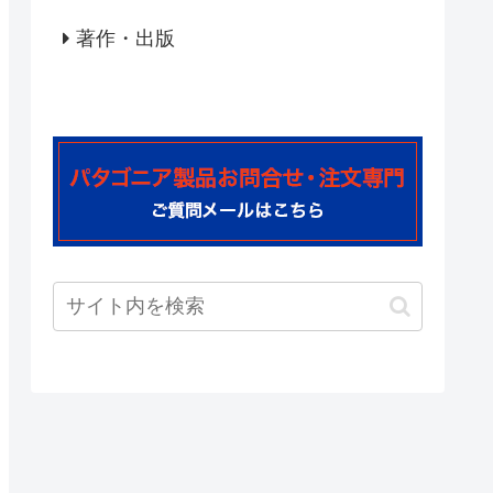
著作・出版