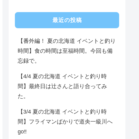
最近の投稿
【番外編！ 夏の北海道 イベントと釣り
時間】食の時間は至福時間。今回も備
忘録で。
【4/4 夏の北海道 イベントと釣り時
間】最終日は辻さんと語り合ってみ
た。
【3/4 夏の北海道 イベントと釣り時
間】フライマンばかりで道央一級川へ
go‼️