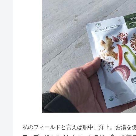
私のフィールドと言えば船中、洋上。お湯を