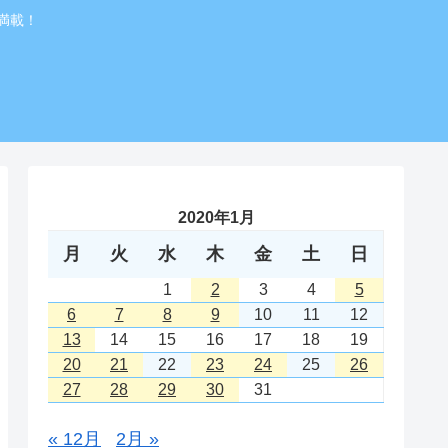
満載！
2020年1月
月
火
水
木
金
土
日
1
2
3
4
5
6
7
8
9
10
11
12
13
14
15
16
17
18
19
20
21
22
23
24
25
26
27
28
29
30
31
« 12月
2月 »