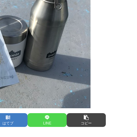
はてブ
LINE
コピー