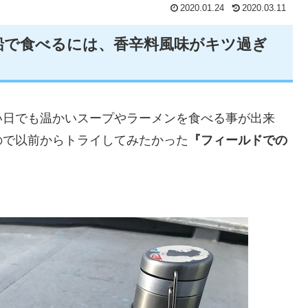
2020.01.24
2020.03.11
船で食べるには、香辛料風味がキツ過ぎ
い日でも温かいスープやラーメンを食べる事が出来
ので以前からトライしてみたかった
『フィールドでの