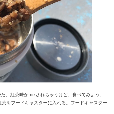
た。紅茶味がmixされちゃうけど、食べてみよう、
紅茶をフードキャスターに入れる。フードキャスター