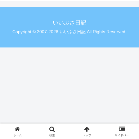
いいぶさ日記
Copyright © 2007-2026 いいぶさ日記 All Rights Reserved.
ホーム
検索
トップ
サイドバー