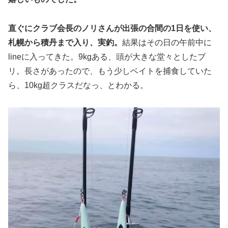
直ぐにクラブ会長のノリさんが出張の合間の1日を使い、
札幌から積丹まで入り、実釣。
結果はその日の午前中に
lineに入ってきた。9kgある、頭が大きな堂々としたブ
リ。長さがあったので、もう少しベイトを捕食していた
ら、10kg超クラスだなっ、とわかる。