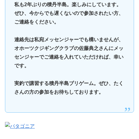
私も2年ぶりの積丹半島。楽しみにしています。
ぜひ、今からでも遅くないので参加されたい方、
ご連絡をください。
連絡先は私宛メッセンジャーでも構いませんが、
オホーツクジギングクラブの佐藤典之さんにメッ
センジャーでご連絡を入れていただければ、幸い
です。
実釣で講習する積丹半島ブリゲーム。ぜひ、たく
さんの方の参加をお待ちしております。