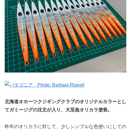
北海道オホーツクジギングクラブのオリジナルカラーとし
てガミージグの注文が入り、大至急オリカラ塗装。
昨年のオリカラに対して、少しシンプルな色使いにしての