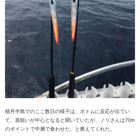
積丹半島でのここ数日の様子は、ボトムに反応が出てい
て、底狙いが中心となると聞いていたが、ノリさんは70m
のポイントで中層で食わせた、と教えてくれた。