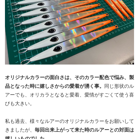
オリジナルカラーの面白さは、そのカラー配色で悩み、製
品となった時に嬉しさからの愛着が湧く事。
同じ形状のル
アーでも、オリカラとなると愛着、愛情がすごくて使う喜
びも大きい。
私も過去、様々なルアーのオリジナルカラーをお願いして
きましたが、
毎回出来上がって来た時のルアーとの対面は
嬉しいものでした。