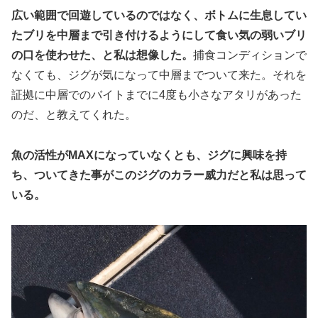
広い範囲で回遊しているのではなく、ボトムに生息してい
たブリを中層まで引き付けるようにして食い気の弱いブリ
の口を使わせた、と私は想像した。
捕食コンディションで
なくても、ジグが気になって中層までついて来た。それを
証拠に中層でのバイトまでに4度も小さなアタリがあった
のだ、と教えてくれた。
魚の活性がMAXになっていなくとも、ジグに興味を持
ち、ついてきた事がこのジグのカラー威力だと私は思って
いる。