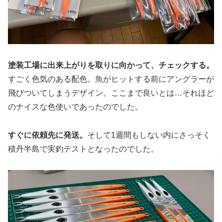
塗装工場に出来上がりを取りに向かって、チェックする。
すごく色気のある配色。魚がヒットする前にアングラーが
飛びついてしまうデザイン。ここまで良いとは…それほど
のナイスな色使いであったのでした。
すぐに依頼先に発送。
そして1週間もしない内にさっそく
積丹半島で実釣テストとなったのでした。