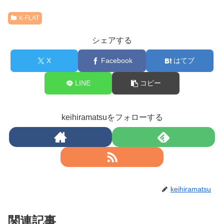
K-FLAT
シェアする
X
Facebook
はてブ
LINE
コピー
keihiramatsuをフォローする
keihiramatsu
関連記事