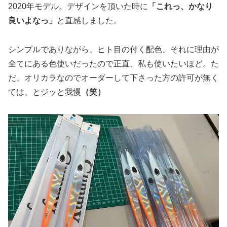
2020年モデル。デザインを頂いた時に
「これっ、かなり
良いよなっ」
と直感しました。
シンプルでありながら、ヒト目の付く配色、それに理由が
全てにある色使いだったので正直、私も使いたいほど。た
だ、オリカラなのでオーダーして下さった方の許可が無く
ては、とジッと我慢
（笑）