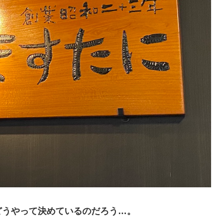
どうやって決めているのだろう…。