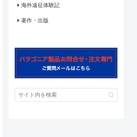
海外遠征体験記
著作・出版