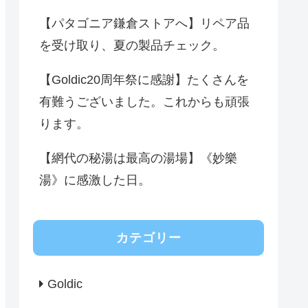
【パタゴニア鎌倉ストアへ】リペア品
を受け取り、夏の製品チェック。
【Goldic20周年祭に感謝】たくさんを
有難うございました。これからも頑張
ります。
【網代の秘湯は最高の湯場】《妙樂
湯》に感激した日。
カテゴリー
Goldic