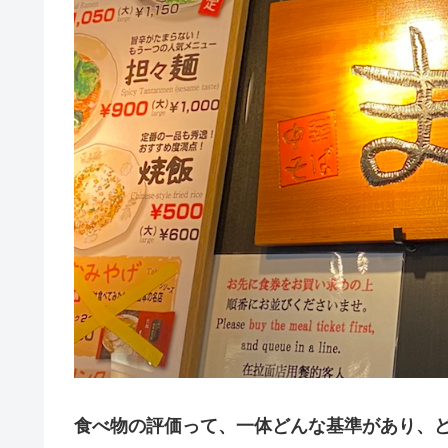
食べ物の評価って、一体どんな基準があり、