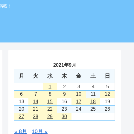
満載！
2021年9月
月
火
水
木
金
土
日
1
2
3
4
5
6
7
8
9
10
11
12
13
14
15
16
17
18
19
20
21
22
23
24
25
26
27
28
29
30
« 8月
10月 »