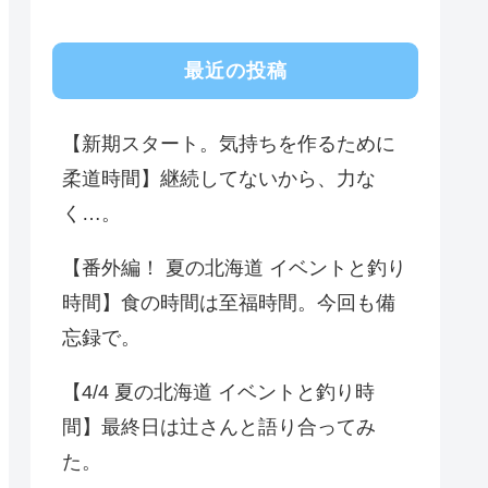
最近の投稿
【新期スタート。気持ちを作るために
柔道時間】継続してないから、力な
く…。
【番外編！ 夏の北海道 イベントと釣り
時間】食の時間は至福時間。今回も備
忘録で。
【4/4 夏の北海道 イベントと釣り時
間】最終日は辻さんと語り合ってみ
た。