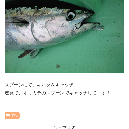
スプーンにて、キハダをキャッチ！
連発で、オリカラのスプーンでキャッチしてます！
平松
シェアする