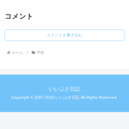
コメント
コメントを書き込む
ホーム
平松
いいぶさ日記
Copyright © 2007-2026 いいぶさ日記 All Rights Reserved.