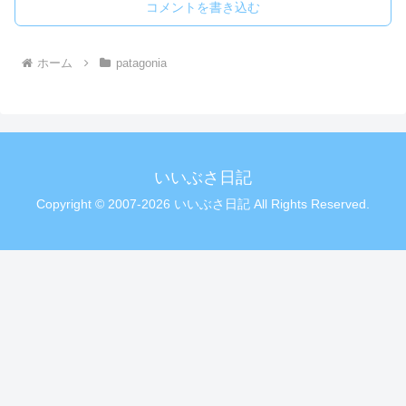
コメントを書き込む
ホーム
patagonia
いいぶさ日記
Copyright © 2007-2026 いいぶさ日記 All Rights Reserved.