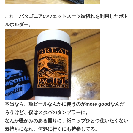
これ、
パタゴニアのウェットスーツ端切れを利用したボト
ルホルダー。
本当なら、瓶ビールなんかに使うのがmore goodなんだ
ろうけど、僕はスタバのタンブラーに。
なんか暖かみのある握りに、紙コップひとつ使いたくない
気持ちになれ、何処に行くにも持参してる。