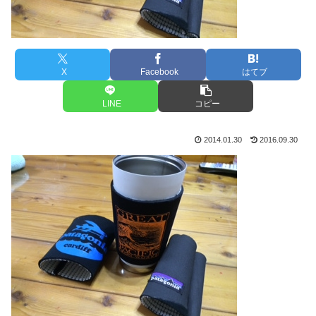
X
Facebook
はてブ
LINE
コピー
2014.01.30
2016.09.30