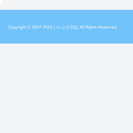
Copyright © 2007-2026 いいぶさ日記 All Rights Reserved.