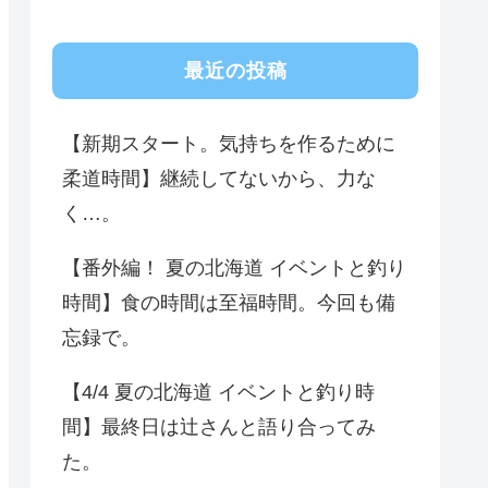
最近の投稿
【新期スタート。気持ちを作るために
柔道時間】継続してないから、力な
く…。
【番外編！ 夏の北海道 イベントと釣り
時間】食の時間は至福時間。今回も備
忘録で。
【4/4 夏の北海道 イベントと釣り時
間】最終日は辻さんと語り合ってみ
た。