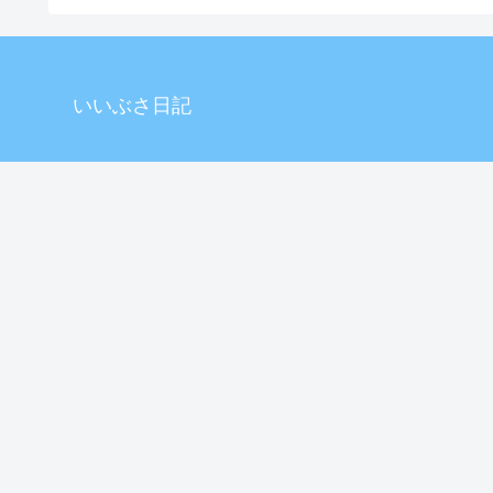
いいぶさ日記