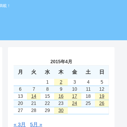
満載！
2015年4月
月
火
水
木
金
土
日
1
2
3
4
5
6
7
8
9
10
11
12
13
14
15
16
17
18
19
20
21
22
23
24
25
26
27
28
29
30
« 3月
5月 »