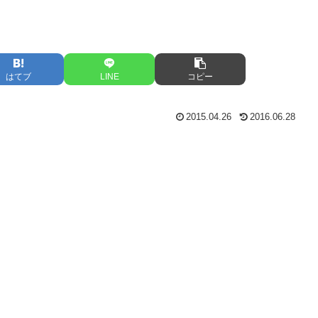
はてブ
LINE
コピー
2015.04.26
2016.06.28