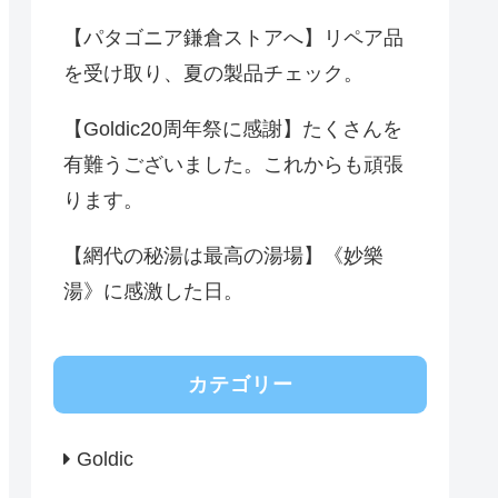
【パタゴニア鎌倉ストアへ】リペア品
を受け取り、夏の製品チェック。
【Goldic20周年祭に感謝】たくさんを
有難うございました。これからも頑張
ります。
【網代の秘湯は最高の湯場】《妙樂
湯》に感激した日。
カテゴリー
Goldic