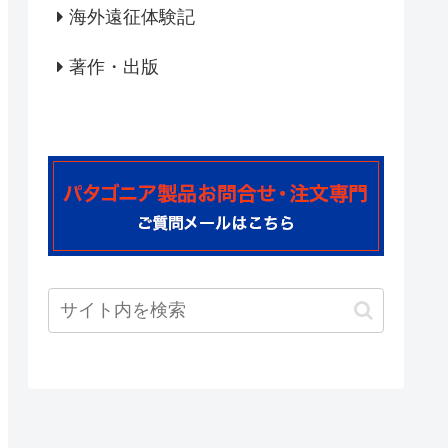
海外遠征体験記
著作・出版