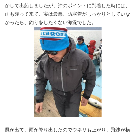
かして出船しましたが、沖のポイントに到着した時には、
雨も降って来て、実は最悪。防寒着がしっかりとしていな
かったら、釣りをしたくない海況でした。
風が出て、雨が降り出したのでウネリも上がり、飛沫が横