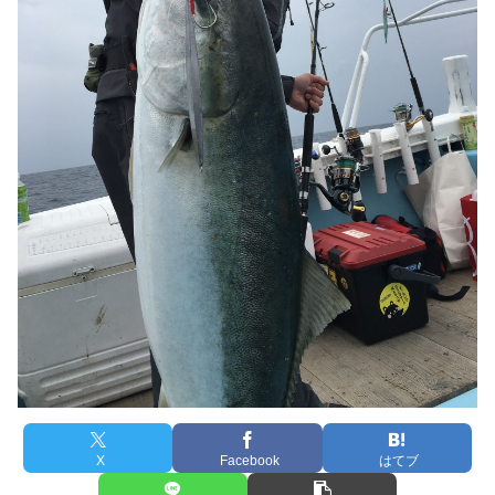
X
Facebook
はてブ