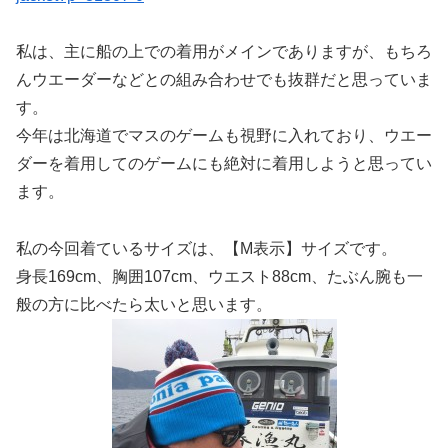
私は、主に船の上での着用がメインでありますが、もちろ
んウエーダーなどとの組み合わせでも抜群だと思っていま
す。
今年は北海道でマスのゲームも視野に入れており、ウエー
ダーを着用してのゲームにも絶対に着用しようと思ってい
ます。
私の今回着ているサイズは、【M表示】サイズです。
身長169cm、胸囲107cm、ウエスト88cm、たぶん腕も一
般の方に比べたら太いと思います。