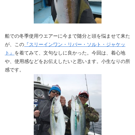
船での冬季使用ウエアーに今まで随分と頭を悩ませて来た
が、この
『スリーインワン・リバー・ソルト・ジャケッ
ト』
を着てみて、文句なしに良かった。今回は、着心地
や、使用感などをお伝えしたいと思います。小生なりの所
感です。