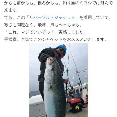
からも前からも、後ろからも、釣り座のミヨシでは飛んで
来ます。
でも、この
「リバーソルトジャケット」
を着用していて、
寒さも問題なく、飛沫、風もへっちゃら。
「これ、マジでいいぞっ！」実感しました。
平松慶、本気でこのジャケットをおススメいたします。