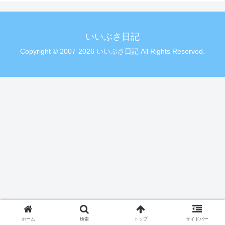
いいぶさ日記
Copyright © 2007-2026 いいぶさ日記 All Rights Reserved.
ホーム
検索
トップ
サイドバー