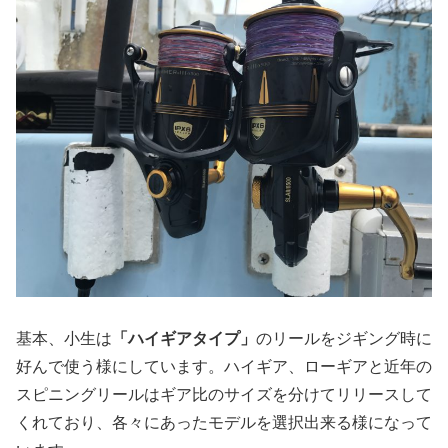
基本、小生は
「ハイギアタイプ」
のリールをジギング時に
好んで使う様にしています。ハイギア、ローギアと近年の
スピニングリールはギア比のサイズを分けてリリースして
くれており、各々にあったモデルを選択出来る様になって