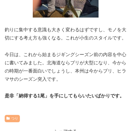
釣りに集中する意識も大きく変わるはずですし、モノを大
切にする考え方も強くなる。これが小生のスタイルです。
今日は、これから始まるジギングシーズン前の内容を中心
に書いてみました。北海道ならブリが大型になり、今から
の時期が一番面白いでしょうし、本州は今からブリ、ヒラ
マサのシーズン突入です。
是非「納得する1尾」を手にしてもらいたいばかりです。
つり