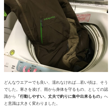
どんなウエアーでも良い、濡れなければ…若い頃は、そう
でした。寒さを凌げ、雨から身体を守るもの、としての認
識から
「行動しやすい、丈夫で釣りに集中出来るもの」
へ
と意識は大きく変わりました。