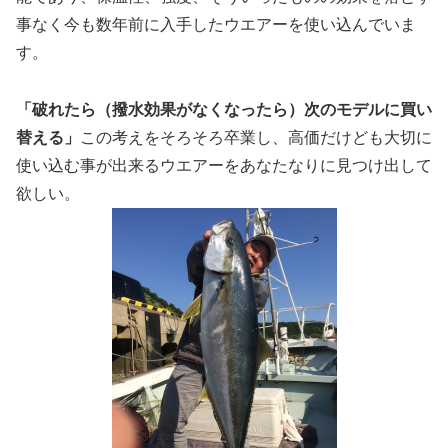
事なく今も数年前に入手したウエアーを使い込んでいま
す。
「破れたら（撥水効果がなくなったら）次のモデルに買い
替える」
この考えをそろそろ卒業し、高価だけども大切に
使い込む事が出来るウエアーをあなたなりに見つけ出して
欲しい。