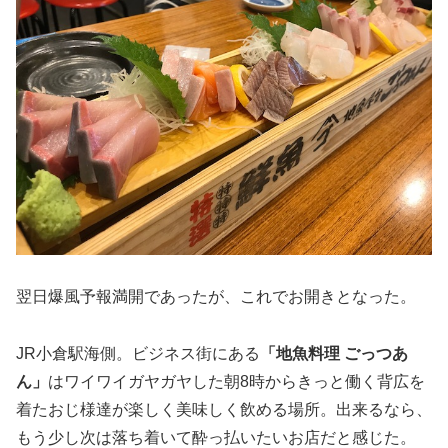
翌日爆風予報満開であったが、これでお開きとなった。
JR小倉駅海側。ビジネス街にある
「地魚料理 ごっつあ
ん」
はワイワイガヤガヤした朝8時からきっと働く背広を
着たおじ様達が楽しく美味しく飲める場所。出来るなら、
もう少し次は落ち着いて酔っ払いたいお店だと感じた。