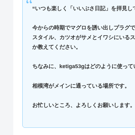
“いつも楽しく「いいぶさ日記」を拝見し
今からの時期でマグロを誘い出しプラグで
スタイル、カツオがサメとイワシにいる
か教えてください。
ちなみに、ketiga53gはどのように使
相模湾がメインに通っている場所です。
お忙しいところ、よろしくお願いします。