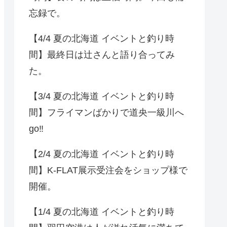
忘録で。
【4/4 夏の北海道 イベントと釣り時
間】最終日は辻さんと語り合ってみ
た。
【3/4 夏の北海道 イベントと釣り時
間】フライマンばかりで道央一級川へ
go‼️
【2/4 夏の北海道 イベントと釣り時
間】K-FLAT展示受注会をショップ様で
開催。
【1/4 夏の北海道 イベントと釣り時