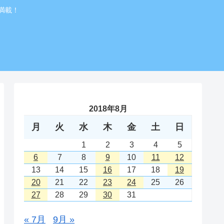
満載！
2018年8月
月
火
水
木
金
土
日
1
2
3
4
5
6
7
8
9
10
11
12
13
14
15
16
17
18
19
20
21
22
23
24
25
26
27
28
29
30
31
« 7月
9月 »