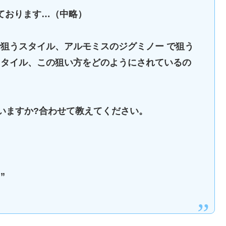
ております…（中略）
狙うスタイル、アルモミスのジグミノー で狙う
スタイル、この狙い方をどのようにされているの
っていますか?合わせて教えてください。
”