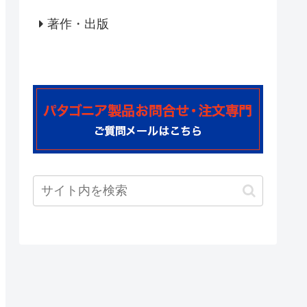
著作・出版