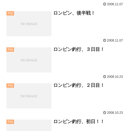
2008.11.07
ロンピン、後半戦！
平松
2008.11.07
ロンピン釣行、３日目！
平松
2008.10.23
ロンピン釣行、２日目！
平松
2008.10.23
ロンピン釣行、初日！！
平松