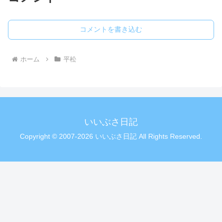
コメントを書き込む
ホーム
平松
いいぶさ日記
Copyright © 2007-2026 いいぶさ日記 All Rights Reserved.