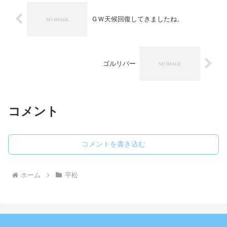
ＧＷ天候回復してきましたね。
ゴルリバー
コメント
コメントを書き込む
ホーム
平松