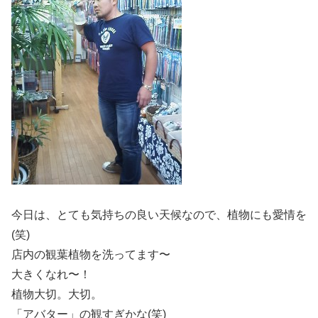
今日は、とても気持ちの良い天候なので、植物にも愛情を
(笑)
店内の観葉植物を洗ってます〜
大きくなれ〜！
植物大切。大切。
「アバター」の観すぎかな(笑)