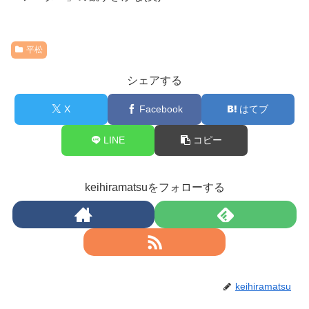
平松
シェアする
X
Facebook
はてブ
LINE
コピー
keihiramatsuをフォローする
keihiramatsu