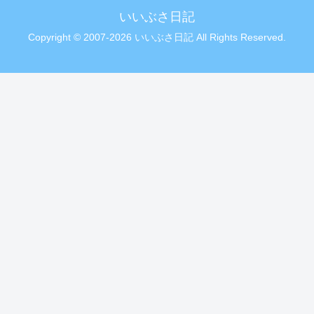
いいぶさ日記
Copyright © 2007-2026 いいぶさ日記 All Rights Reserved.