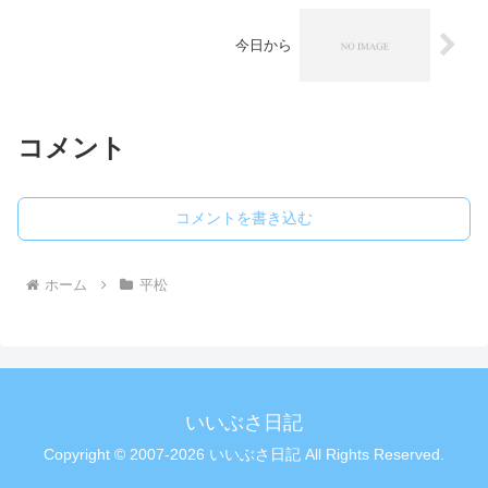
今日から
コメント
コメントを書き込む
ホーム
平松
いいぶさ日記
Copyright © 2007-2026 いいぶさ日記 All Rights Reserved.