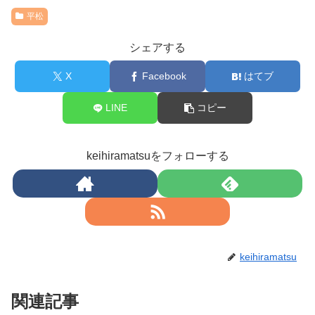
平松
シェアする
X
Facebook
はてブ
LINE
コピー
keihiramatsuをフォローする
keihiramatsu
関連記事