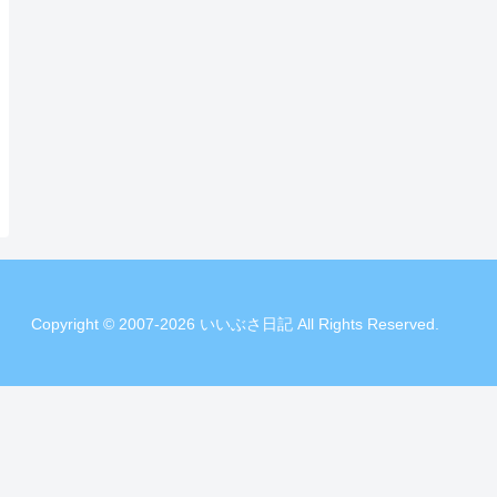
Copyright © 2007-2026 いいぶさ日記 All Rights Reserved.