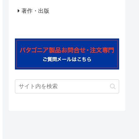
著作・出版