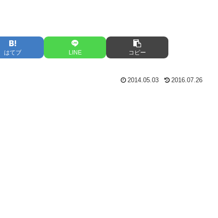
はてブ
LINE
コピー
2014.05.03
2016.07.26