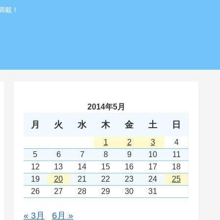
満載！
2014年5月
月
火
水
木
金
土
日
1
2
3
4
5
6
7
8
9
10
11
12
13
14
15
16
17
18
19
20
21
22
23
24
25
26
27
28
29
30
31
« 3月
6月 »