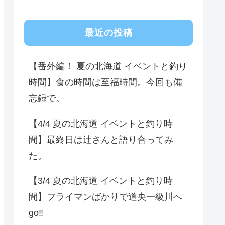
最近の投稿
【番外編！ 夏の北海道 イベントと釣り
時間】食の時間は至福時間。今回も備
忘録で。
【4/4 夏の北海道 イベントと釣り時
間】最終日は辻さんと語り合ってみ
た。
【3/4 夏の北海道 イベントと釣り時
間】フライマンばかりで道央一級川へ
go‼️