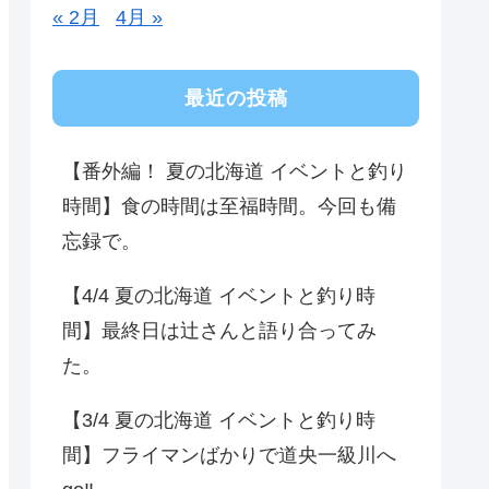
« 2月
4月 »
最近の投稿
【番外編！ 夏の北海道 イベントと釣り
時間】食の時間は至福時間。今回も備
忘録で。
【4/4 夏の北海道 イベントと釣り時
間】最終日は辻さんと語り合ってみ
た。
【3/4 夏の北海道 イベントと釣り時
間】フライマンばかりで道央一級川へ