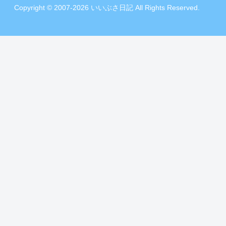
Copyright © 2007-2026 いいぶさ日記 All Rights Reserved.