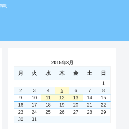
満載！
2015年3月
月
火
水
木
金
土
日
1
2
3
4
5
6
7
8
9
10
11
12
13
14
15
16
17
18
19
20
21
22
23
24
25
26
27
28
29
30
31