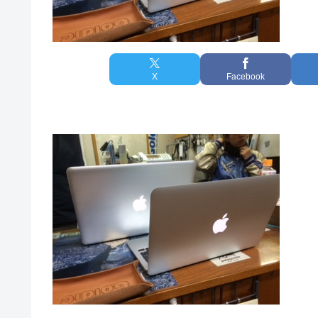
X
Facebook