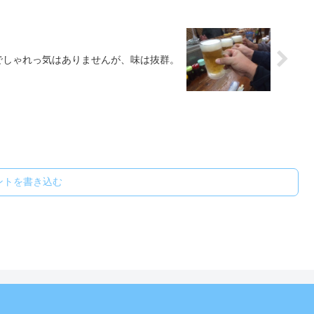
でしゃれっ気はありませんが、味は抜群。
ントを書き込む