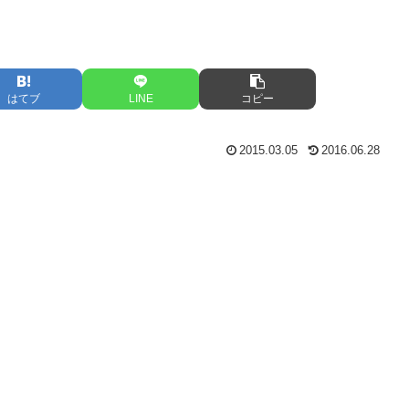
はてブ
LINE
コピー
2015.03.05
2016.06.28