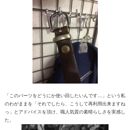
「このパーツをどうにか使い回したいんです…」という私
のわがままを「それでしたら、こうして再利用出来ますね
っ」とアドバイスを頂け、職人気質の素晴らしさを実感し
た。