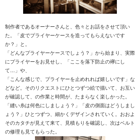
制作者であるオーナーさんと、色々とお話をさせて頂い
た。「皮でプライヤーケースを造ってもらえないです
か？」と。
「どんなプライヤーケースでしょう？」から始まり、実際
にプライヤーをお見せし、「ここを落下防止の襷にし
て…」や、
「こんな感じで、プライヤーを止めれれば嬉しいです」な
どなど。そのリクエストにひとつずつ絵で描いて、お互い
が確認して、の作業と時間が、たまらなく楽しかった。
「縫い糸は何色にしましょう？」「皮の側面はどうしまし
ょう？」ひとつずつ、細かくデザインされていく。おおよ
そのカタチが見えて来て、見積もりを確認し、次はベルト
の修理も見てもらった。