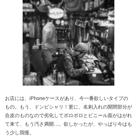
お店には、iPhoneケースがあり、今一番欲しいタイプの
もの。もう、ドンピシャリ！更に、名刺入れの開閉部分が
合皮のものなので劣化してボロボロとビニール面がはがれ
て来て、もう汚さ満開…。欲しかったが、やっぱり今はも
う少し我慢。