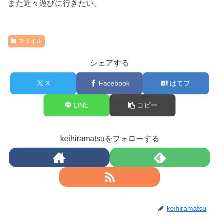
また近々遊びに行きたい。
スタイル
シェアする
X
Facebook
はてブ
LINE
コピー
keihiramatsuをフォローする
keihiramatsu