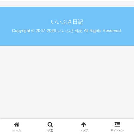
いいぶさ日記
Copyright © 2007-2026 いいぶさ日記 All Rights Reserved.
ホーム
検索
トップ
サイドバー