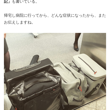
記」
も書いている。
帰宅し病院に行ってから、どんな症状になったから、また
お伝えしますね。