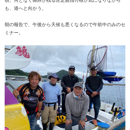
朝、何となく痛みが残る左足親指付根が気になりながら
も、港へと向かう。
朝の報告で、午後から天候も悪くなるので午前中のみのセ
ミナー。