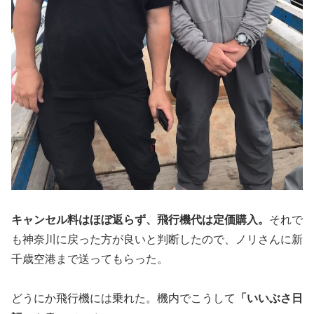
キャンセル料はほぼ返らず、飛行機代は定価購入。
それで
も神奈川に戻った方が良いと判断したので、ノリさんに新
千歳空港まで送ってもらった。
どうにか飛行機には乗れた。機内でこうして
「いいぶさ日