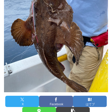
X
Facebook
はてブ