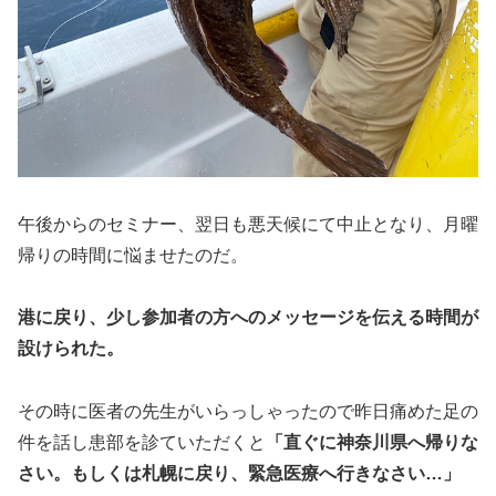
午後からのセミナー、翌日も悪天候にて中止となり、月曜
帰りの時間に悩ませたのだ。
港に戻り、少し参加者の方へのメッセージを伝える時間が
設けられた。
その時に医者の先生がいらっしゃったので昨日痛めた足の
件を話し患部を診ていただくと
「直ぐに神奈川県へ帰りな
さい。もしくは札幌に戻り、緊急医療へ行きなさい…」