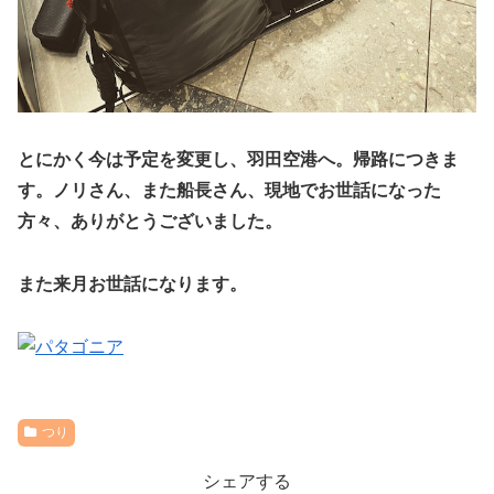
とにかく今は予定を変更し、羽田空港へ。帰路につきま
す。ノリさん、また船長さん、現地でお世話になった
方々、ありがとうございました。
また来月お世話になります。
つり
シェアする