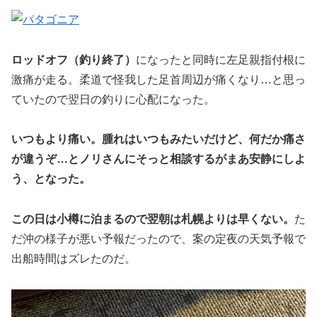
ロッドオフ（釣り終了）
になったと同時に左足親指付根に
激痛が走る。柔道で怪我した足首周辺が痛くなり…と思っ
ていたので翌日の釣りに心配になった。
いつもより痛い。腫れはいつもみたいだけど、何だか痛さ
が違うぞ…とノリさんにそっと相談するがまあ安静にしよ
う、となった。
この日は小樽に泊まるので翌朝は札幌よりは早くない。
た
だ沖の様子が悪い予報だったので、案の定夜の天気予報で
出船時間はズレたのだ。