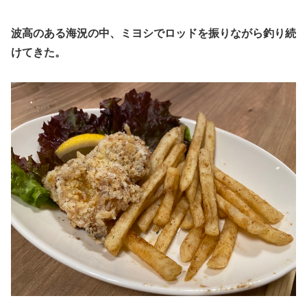
波高のある海況の中、ミヨシでロッドを振りながら釣り続
けてきた。