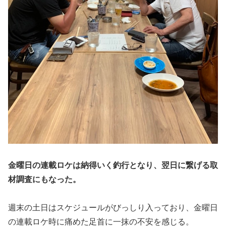
金曜日の連載ロケは納得いく釣行となり、翌日に繋げる取
材調査にもなった。
週末の土日はスケジュールがびっしり入っており、金曜日
の連載ロケ時に痛めた足首に一抹の不安を感じる。