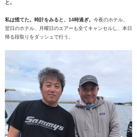
と。
私は慌てた。時計をみると、14時過ぎ。
今夜のホテル、
翌日のホテル、月曜日のエアーも全てキャンセルし、本日
帰る段取りをダッシュで行う。