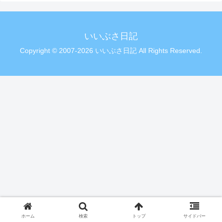
いいぶさ日記
Copyright © 2007-2026 いいぶさ日記 All Rights Reserved.
ホーム
検索
トップ
サイドバー