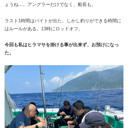
ょうね…。アングラーだけでなく、船長も。
ラスト1時間はバイトが出た。しかし釣りができる時間に
はルールがある。13時にロッドオフ。
今回も私はヒラマサを掛ける事が出来ず、お預けになっ
た。