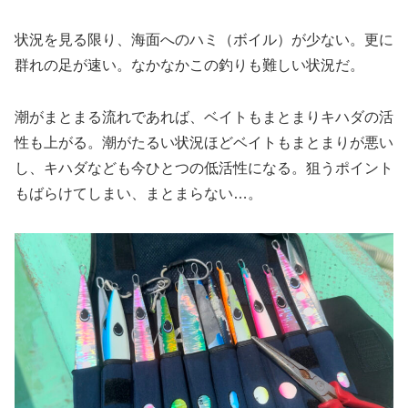
状況を見る限り、海面へのハミ（ボイル）が少ない。更に
群れの足が速い。なかなかこの釣りも難しい状況だ。
潮がまとまる流れであれば、ベイトもまとまりキハダの活
性も上がる。潮がたるい状況ほどベイトもまとまりが悪い
し、キハダなども今ひとつの低活性になる。狙うポイント
もばらけてしまい、まとまらない…。