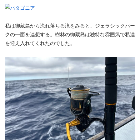
私は御蔵島から流れ落ちる滝をみると、ジェラシックパー
クの一面を連想する。樹林の御蔵島は独特な雰囲気で私達
を迎え入れてくれたのでした。