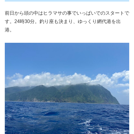
前日から頭の中はヒラマサの事でいっぱいでのスタートで
す。24時30分。釣り座も決まり、ゆっくり網代港を出
港。