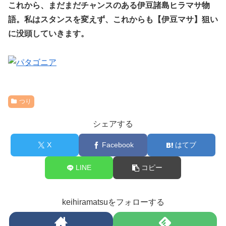
これから、まだまだチャンスのある伊豆諸島ヒラマサ物
語。私はスタンスを変えず、これからも【伊豆マサ】狙い
に没頭していきます。
つり
シェアする
X
Facebook
はてブ
LINE
コピー
keihiramatsuをフォローする