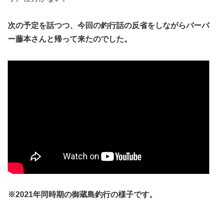
次の予定を話つつ、今回の釣行話の反省をしながらバーバ
ー藤本さんと帰って来たのでした。
※2021年同時期の御蔵島釣行の様子です。