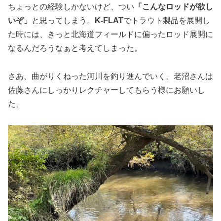
ちょっとの経験しかないけど、つい
「こんなロッドが欲し
いぞ」
と思ってしまう。
K-FLAT
でトラウト製品を展開し
た時には、きっと北海道フィールドに偏ったロッド展開に
なるんだろうなぁと考えてしまった。
さあ、曲がりくねった河川を釣り進んでいく。老沼さんは
佐藤さんにしっかりレクチャーしてもらう様にお願いし
た。