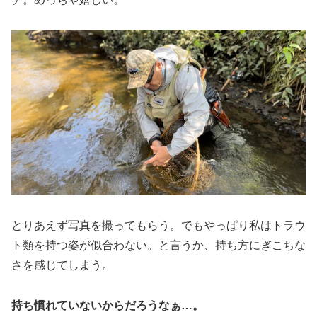
とりあえず写真を撮ってもらう。でもやっぱり私はトラウ
ト類を持つ姿が似合わない。と言うか、持ち方にぎこちな
さを感じてしまう。
持ち慣れていないからだろうなぁ…。