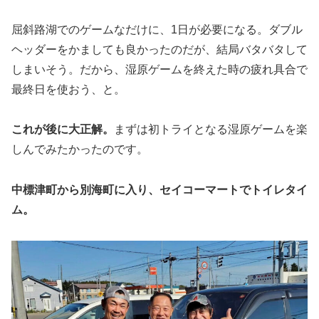
屈斜路湖でのゲームなだけに、1日が必要になる。ダブル
ヘッダーをかましても良かったのだが、結局バタバタして
しまいそう。だから、湿原ゲームを終えた時の疲れ具合で
最終日を使おう、と。
これが後に大正解。
まずは初トライとなる湿原ゲームを楽
しんでみたかったのです。
中標津町から別海町に入り、セイコーマートでトイレタイ
ム。