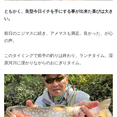
ともかく、良型今日イチを手にする事が出来た喜びは大き
い。
前日のニジマスに続き、アメマスも満足。良かった、が心
の声。
このタイミングで前半の釣りは終わり、ランチタイム。湿
原河川に浸かりながらのおにぎりタイム。