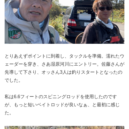
とりあえずポイントに到着し、タックルを準備。濡れたウ
ェーダーを穿き、さあ湿原河川にエントリー。佐藤さんが
先導して下さり、オッさん3人は釣りスタートとなったの
でした。
私は6.6フィートのスピニングロッドを使用したのです
が、もっと短いベイトロッドが良いなぁ、と最初に感じ
た。