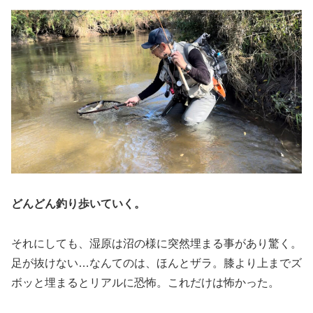
どんどん釣り歩いていく。
それにしても、湿原は沼の様に突然埋まる事があり驚く。
足が抜けない…なんてのは、ほんとザラ。膝より上までズ
ボッと埋まるとリアルに恐怖。これだけは怖かった。