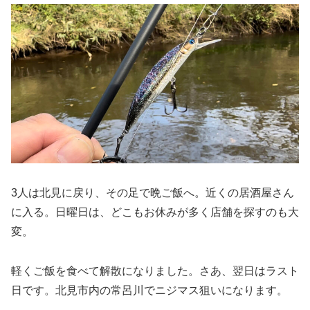
3人は北見に戻り、その足で晩ご飯へ。近くの居酒屋さん
に入る。日曜日は、どこもお休みが多く店舗を探すのも大
変。
軽くご飯を食べて解散になりました。さあ、翌日はラスト
日です。北見市内の常呂川でニジマス狙いになります。