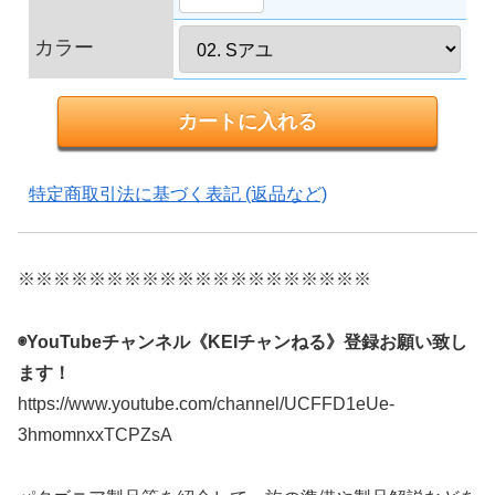
カラー
特定商取引法に基づく表記 (返品など)
※※※※※※※※※※※※※※※※※※※※
◉YouTubeチャンネル《KEIチャンねる》登録お願い致し
ます！
https://www.youtube.com/channel/UCFFD1eUe-
3hmomnxxTCPZsA