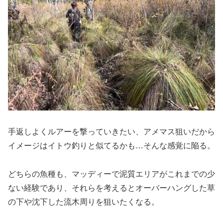
手返しよくルアーを撃っていきたい、アメマス狙いだから
イメージはイトウ釣りと似てるかも…そんな感覚に陥る。
どちらの魚種も、マッディーで泥質エリアがこれまでの少
ない経験であり、それらを考えるとオーバーハングした草
の下や沈下した流木周りを狙いたくなる。