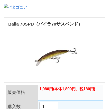
Baila 70SPD（バイラ70サスペンド）
1,980円(本体1,800円、税180円)
販売価格
購入数