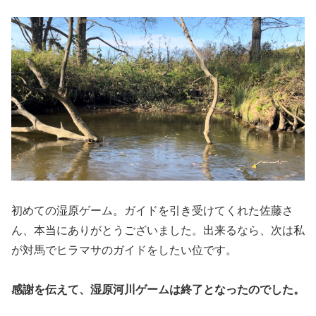
初めての湿原ゲーム。ガイドを引き受けてくれた佐藤さ
ん、本当にありがとうございました。出来るなら、次は私
が対馬でヒラマサのガイドをしたい位です。
感謝を伝えて、湿原河川ゲームは終了となったのでした。