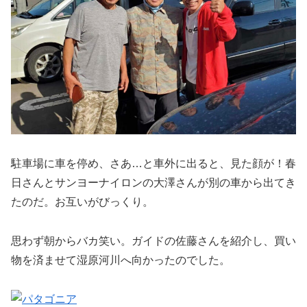
駐車場に車を停め、さあ…と車外に出ると、見た顔が！春
日さんとサンヨーナイロンの大澤さんが別の車から出てき
たのだ。お互いがびっくり。
思わず朝からバカ笑い。ガイドの佐藤さんを紹介し、買い
物を済ませて湿原河川へ向かったのでした。