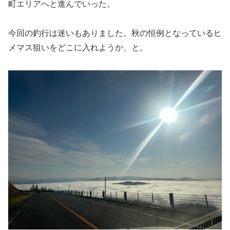
町エリアへと進んでいった。
今回の釣行は迷いもありました。秋の恒例となっているヒ
メマス狙いをどこに入れようか、と。