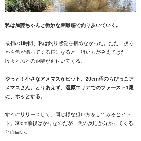
私は加藤ちゃんと微妙な距離感で釣り歩いていく。
最初の1時間、私は釣り感覚を掴めなかった。ただ、後ろ
から魚が追ってくる様になると、狙い方がみえてきた。
段々と魚との距離が近付いてくる。
やっと！小さなアメマスがヒット。20cm程のちびっこア
メマスさん。とりあえず、湿原エリアでのファースト1尾
に、ホッとする。
すぐにリリースして、同じ様な狙い方をしてみるとヒッ
ト。30cm前後ばかりなのだが、魚の反応が分かってくる
と面白い。