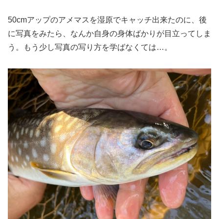
50cmアップのアメマスを湿原でキャッチ出来たのに、後
に写真をみたら、なんか自身の身体ばかりが目立ってしま
う。もう少し写真の写り方を学ばなくては…。