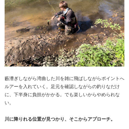
藪漕ぎしながら湾曲した川を雑に飛ばしながらポイントへ
ルアーを入れていく。足元を確認しながらの釣りなだけ
に、下半身に負担がかかる。でも楽しいからやめられな
い。
川に降りれる位置が見つかり、そこからアプローチ。