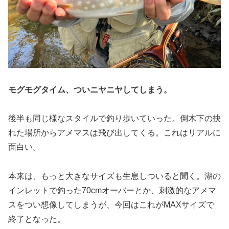
モグモグタイム、ついニヤニヤしてしまう。
後半も同じ様なスタイルで釣り歩いていった。倒木下の抉
れた場所からアメマスは飛び出してくる。これはリアルに
面白い。
本来は、もっと大きなサイズも生息しついると聞く。湖の
インレットで釣った70cmオーバーとか、刺激的なアメマ
スをつい想像してしまうが、今回はこれがMAXサイズで
終了となった。