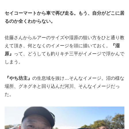
セイコーマートから車で再び走る。もう、自分がどこに居
るのか全くわからない。
佐藤さんからルアーのサイズや湿原の狙い方をひと通り教
えて頂き、何となくのイメージを頭に描いておく。
『湿
原』
って、どうしても釣りキチ三平がイメージで浮かんで
しまう。
『やち坊主』
の生息域を抜け…そんなイメージ。沼の様な
場所、グネグネと回り込んだ河川、そんなイメージだっ
た。