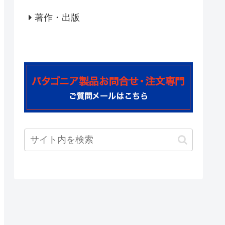
著作・出版