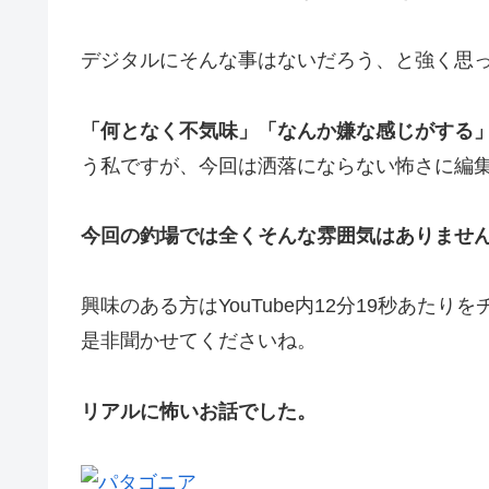
デジタルにそんな事はないだろう、と強く思
「何となく不気味」「なんか嫌な感じがする
う私ですが、今回は洒落にならない怖さに編
今回の釣場では全くそんな雰囲気はありませ
興味のある方はYouTube内12分19秒あた
是非聞かせてくださいね。
リアルに怖いお話でした。