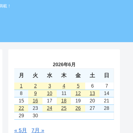
満載！
2026年6月
月
火
水
木
金
土
日
1
2
3
4
5
6
7
8
9
10
11
12
13
14
15
16
17
18
19
20
21
22
23
24
25
26
27
28
29
30
« 5月
7月 »