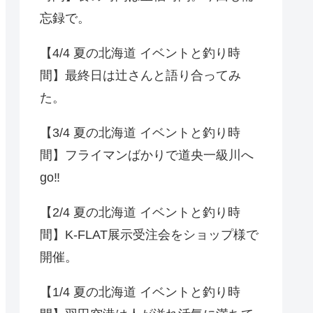
忘録で。
【4/4 夏の北海道 イベントと釣り時
間】最終日は辻さんと語り合ってみ
た。
【3/4 夏の北海道 イベントと釣り時
間】フライマンばかりで道央一級川へ
go‼️
【2/4 夏の北海道 イベントと釣り時
間】K-FLAT展示受注会をショップ様で
開催。
【1/4 夏の北海道 イベントと釣り時