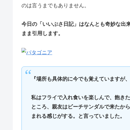
のは言うまでもありません。
今日の「いいぶさ日記」はなんとも奇妙な出
まま引用します。
『場所も具体的に今でも覚えていますが
私はフライで入れ食いを楽しんで、飽き
ところ、親友はビーチサンダルで来たか
まれる感じがする。と言っていました。