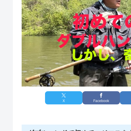
X
Facebook