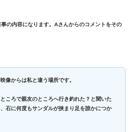
来事の内容になります。Aさんからのコメントをその
、映像からは私と違う場所です。
たところで親友のところへ行き釣れた？と聞いた
ら、石に何度もサンダルが挟まり足を誰かにつか