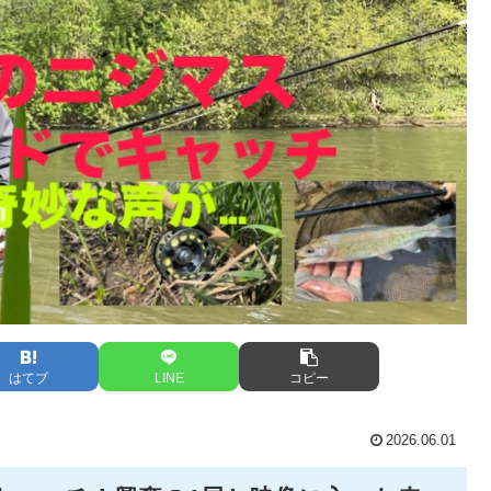
はてブ
LINE
コピー
2026.06.01