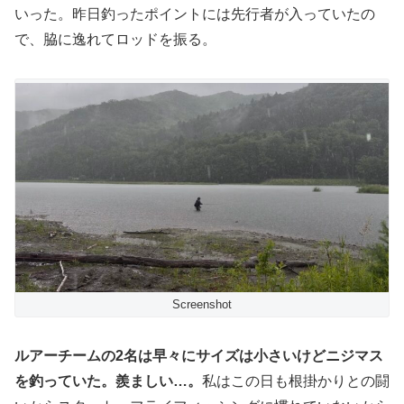
いった。昨日釣ったポイントには先行者が入っていたの
で、脇に逸れてロッドを振る。
Screenshot
ルアーチームの2名は早々にサイズは小さいけどニジマス
を釣っていた。羨ましい…。
私はこの日も根掛かりとの闘