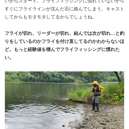
いからスタート。フライフィッシングに慣れていないから
すぐにフライラインが沈んだ石に絡んでしまう。キャスト
してからもモタモタしてるからでしょうね。
フライが切れ、リーダーが切れ、結んでは次が切れ…と釣
りをしているのかフライを付け直してるのかわからないほ
ど。もっと経験値を積んでフライフィッシングに慣れた
い。