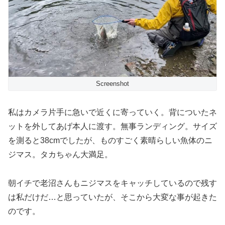
Screenshot
私はカメラ片手に急いで近くに寄っていく。背についたネ
ットを外してあげ本人に渡す。無事ランディング。サイズ
を測ると38cmでしたが、ものすごく素晴らしい魚体のニ
ジマス。タカちゃん大満足。
朝イチで老沼さんもニジマスをキャッチしているので残す
は私だけだ…と思っていたが、そこから大変な事が起きた
のです。