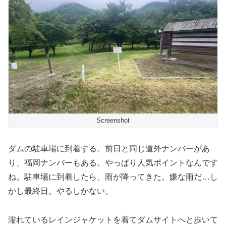
Screenshot
ダムの駐車場に到着する。前日と同じ道外ナンバーがあ
り、福岡ナンバーもある。やっぱり人気ポイントなんです
ね。駐車場に到着したら、雨が降ってきた。嫌な雨だ…し
かし最終日。やるしかない。
濡れているレインジャケットを着てダムサイトへと歩いて