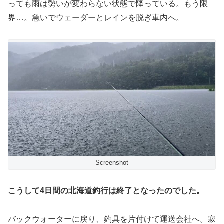
っても雨は勢いが変わらない状態で降っている。もう限
界…。急いでウェーダーとレインを脱ぎ車内へ。
Screenshot
こうして4日間の北海道釣行は終了となったのでした。
バックウォーターに戻り、釣具を片付けて運送会社へ。寂