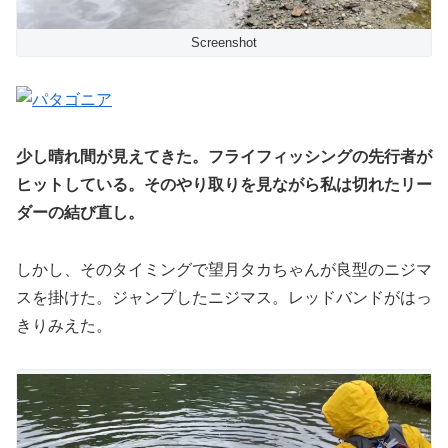
Screenshot
少し晴れ間が見えてきた。フライフィッシングの先行者が
ヒットしている。そのやり取りを見ながら私は切れたリー
ダーの結び直し。
しかし、そのタイミングで望月タカちゃんが良型のニジマ
スを掛けた。ジャンプしたニジマス。レッドバンドがはっ
きりみえた。