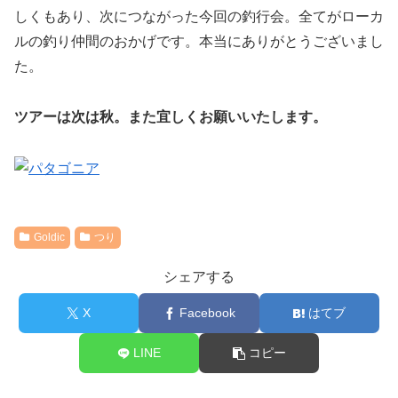
しくもあり、次につながった今回の釣行会。全てがローカ
ルの釣り仲間のおかげです。本当にありがとうございまし
た。
ツアーは次は秋。また宜しくお願いいたします。
Goldic
つり
シェアする
X
Facebook
はてブ
LINE
コピー