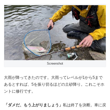
Screenshot
大雨が降ってきたのです。大雨ってレベルが1から5まで
あるとすれば、5を振り切るほどの土砂降り。これこそホ
ントに修行です。
「ダメだ、もう上がりましょう」
私は終了を決断。車に戻