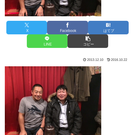
X
Facebook
はてブ
LINE
コピー
2013.12.10
2016.10.22