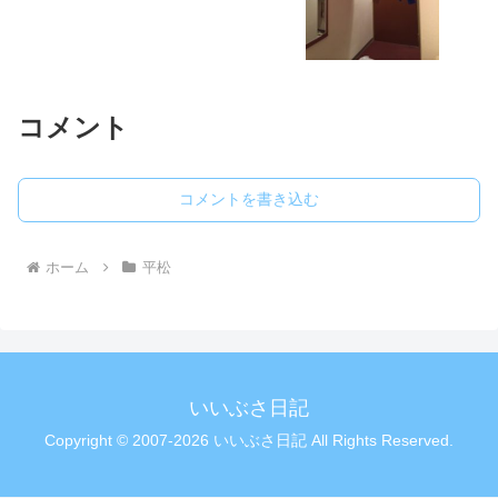
コメント
コメントを書き込む
ホーム
平松
いいぶさ日記
Copyright © 2007-2026 いいぶさ日記 All Rights Reserved.