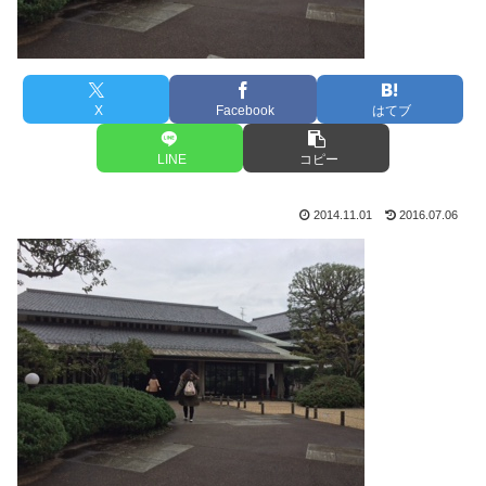
X
Facebook
はてブ
LINE
コピー
2014.11.01
2016.07.06