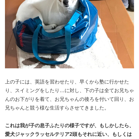
上の子には、英語を習わせたり、早くから塾に行かせた
り、スイミングをしたり…に対し、下の子は全てお兄ちゃ
んのお下がりを着て、お兄ちゃんの後ろを付いて回り、お
兄ちゃんと競う様な生活すらさせてきました。
これは我が子の息子ふたりの様子ですが、もしかしたら、
愛犬ジャックラッセルテリア2頭もそれに近い、もしくは