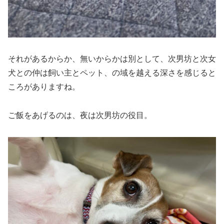
それがあるからか、無いからかは別として、次男坊と次女
犬との仲は飼い主とペット、の域を越える深さを感じると
ころがありますね。
ご飯をあげるのは、夜は次男坊の役目。