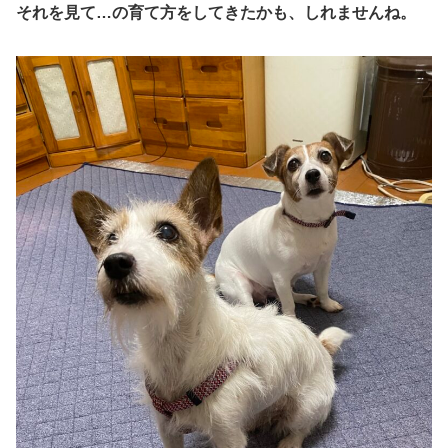
それを見て…の育て方をしてきたかも、しれませんね。