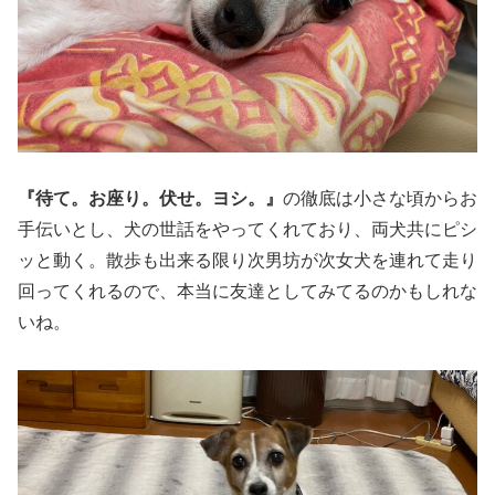
『待て。お座り。伏せ。ヨシ。』
の徹底は小さな頃からお
手伝いとし、犬の世話をやってくれており、両犬共にピシ
ッと動く。散歩も出来る限り次男坊が次女犬を連れて走り
回ってくれるので、本当に友達としてみてるのかもしれな
いね。