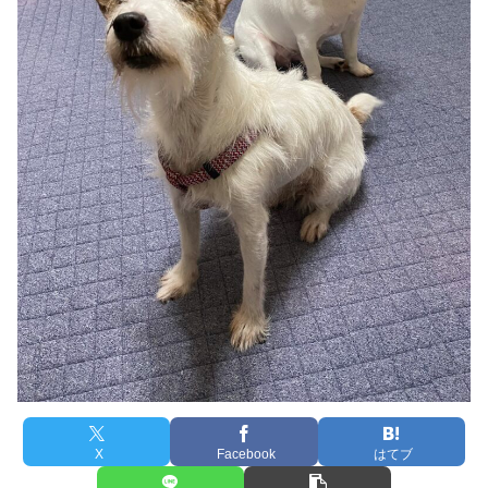
X
Facebook
はてブ