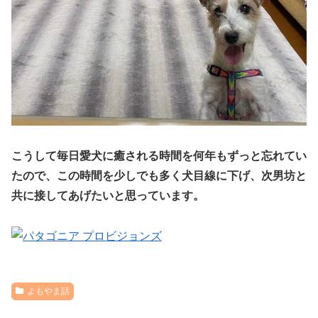
こうして毎日愛犬に癒される時間を何年もずっと忘れてい
たので、この時間を少しでも多く犬目線に下げ、次男坊と
共に接してあげたいと思っています。
よもやま話