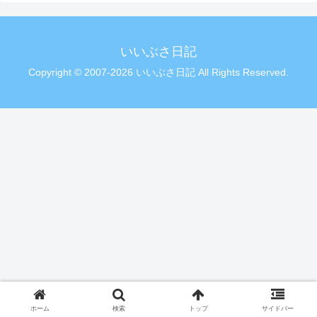
いいぶさ日記
Copyright © 2007-2026 いいぶさ日記 All Rights Reserved.
ホーム
検索
トップ
サイドバー