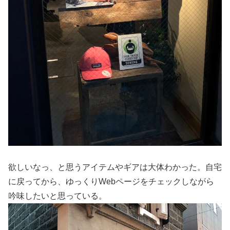
欲しいなっ、と思うアイテムやギアは大体わかった。自宅
に戻ってから、ゆっくりWebページをチェックしながら
吟味したいと思っている。