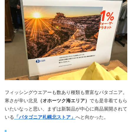
フィッシングウエアーも数あり種類も豊富なパタゴニア。
寒さが辛い北見
（オホーツク海エリア）
でも是非着てもら
いたいなっと思い、まずは新製品が中心に商品展開されて
いる
「パタゴニア札幌北ストア」
へと向かった。