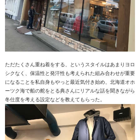
ただたくさん重ね着をする、というスタイルはあまりヨロ
シクなく、保温性と発汗性も考えられた組み合わせが重要
になることを私自身もやっと最近気付き始め、北海道オホ
ーツク海で船の舵をとる典さんにリアルな話を聞きながら
冬仕度を考える設定などを教えてもらった。