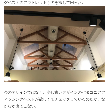
グベストのアウトレットものを探して回った。
今のデザインではなく、少し古いデザインのパタゴニアフ
ィッシングベストが欲しくてチェックしているのだが、な
かなか出てこない。