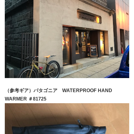
（参考ギア）パタゴニア WATERPROOF HAND
WARMER ＃81725