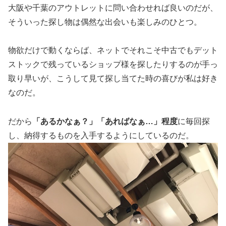
大阪や千葉のアウトレットに問い合わせれば良いのだが、
そういった探し物は偶然な出会いも楽しみのひとつ。
物欲だけで動くならば、ネットでそれこそ中古でもデット
ストックで残っているショップ様を探したりするのが手っ
取り早いが、こうして見て探し当てた時の喜びが私は好き
なのだ。
だから
「あるかなぁ？」「あればなぁ…」程度
に毎回探
し、納得するものを入手するようにしているのだ。