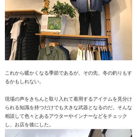
これから暖かくなる季節であるが、その先、冬の釣りもす
るかもしれない。
現場の声をきちんと取り入れて着用するアイテムを見分け
られる知識を持つだけでも大きな武器となるのだ。そんな
相談して色々とあるアウターやインナーなどをチェック
し、お店を後にした。