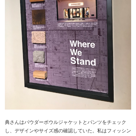
典さんはパウダーボウルジャケットとパンツをチェック
し、デザインやサイズ感の確認していた。私はフィッシン