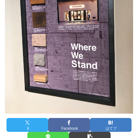
X
Facebook
はてブ