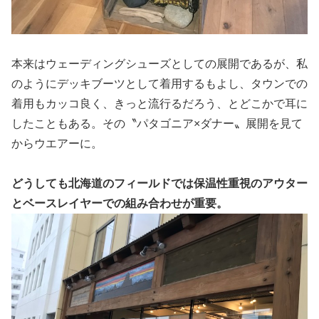
本来はウェーディングシューズとしての展開であるが、私
のようにデッキブーツとして着用するもよし、タウンでの
着用もカッコ良く、きっと流行るだろう、とどこかで耳に
したこともある。その〝パタゴニア×ダナー〟展開を見て
からウエアーに。
どうしても北海道のフィールドでは保温性重視のアウター
とベースレイヤーでの組み合わせが重要。