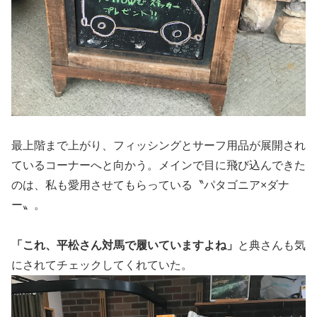
最上階まで上がり、フィッシングとサーフ用品が展開され
ているコーナーへと向かう。メインで目に飛び込んできた
のは、私も愛用させてもらっている〝パタゴニア×ダナ
ー〟。
「これ、平松さん対馬で履いていますよね」
と典さんも気
にされてチェックしてくれていた。