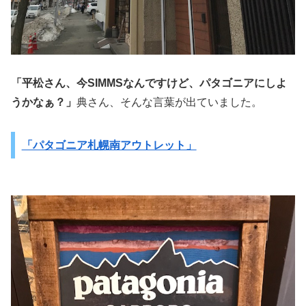
「平松さん、今SIMMSなんですけど、パタゴニアにしよ
うかなぁ？」
典さん、そんな言葉が出ていました。
「パタゴニア札幌南アウトレット」