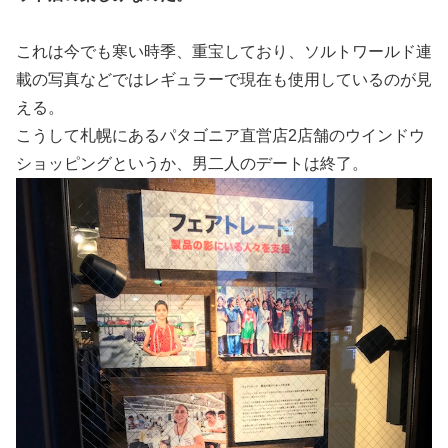
これは今でも寒い時季、重宝しており、ソルトワールド連
載の写真などではレギュラーで現在も使用しているのが見
える。
こうして札幌にあるパタゴニア直営店2店舗のウインドウ
ショッピングというか、男二人のデートは終了。