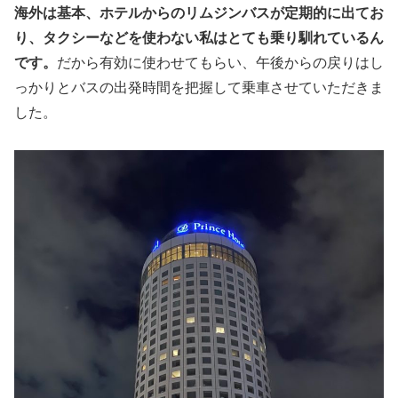
海外は基本、ホテルからのリムジンバスが定期的に出てお
り、タクシーなどを使わない私はとても乗り馴れているん
です。
だから有効に使わせてもらい、午後からの戻りはし
っかりとバスの出発時間を把握して乗車させていただきま
した。