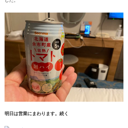
した。
明日は営業にまわります。続く