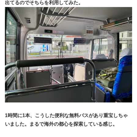
出てるのでそちらを利用してみた。
1時間に1本、こうした便利な無料バスがあり重宝しちゃ
いました。まるで海外の都心を探索している感じ。