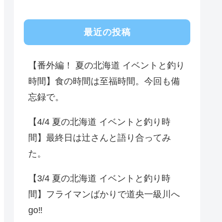
最近の投稿
【番外編！ 夏の北海道 イベントと釣り
時間】食の時間は至福時間。今回も備
忘録で。
【4/4 夏の北海道 イベントと釣り時
間】最終日は辻さんと語り合ってみ
た。
【3/4 夏の北海道 イベントと釣り時
間】フライマンばかりで道央一級川へ
go‼️