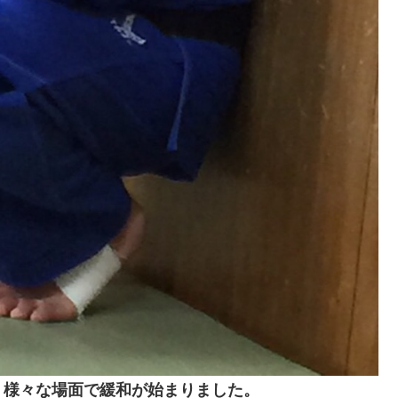
、様々な場面で緩和が始まりました。