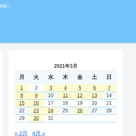
満載！
2021年3月
月
火
水
木
金
土
日
1
2
3
4
5
6
7
8
9
10
11
12
13
14
15
16
17
18
19
20
21
22
23
24
25
26
27
28
29
30
31
« 2月
4月 »