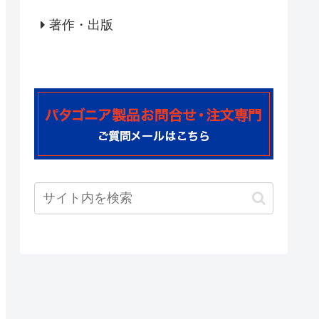
著作・出版