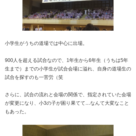
小学生がうちの道場では中心に出場。
900人を超える試合なので、1年生から6年生（うちは5年
生まで）までの小学生が試合会場に溢れ、自身の道場生の
試合を探すのも一苦労（笑
さらに、試合の流れと会場の関係で、指定されていた会場
が変更になり、小3の子が困り果てて…なんて大変なこと
もあった。