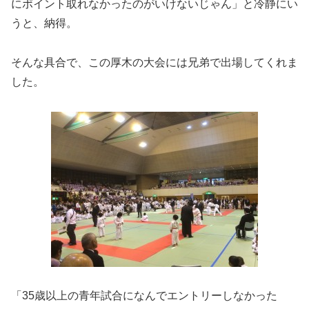
にポイント取れなかったのがいけないじゃん」と冷静にい
うと、納得。
そんな具合で、この厚木の大会には兄弟で出場してくれま
した。
「35歳以上の青年試合になんでエントリーしなかった