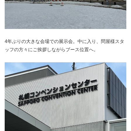
4年ぶりの大きな会場での展示会。中に入り、問屋様スタ
ッフの方々にご挨拶しながらブース位置へ。