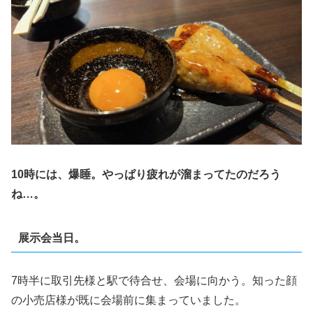
10時には、爆睡。やっぱり疲れが溜まってたのだろう
ね…。
展示会当日。
7時半に取引先様と駅で待合せ、会場に向かう。知った顔
の小売店様が既に会場前に集まっていました。