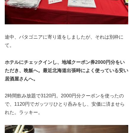
途中、パタゴニアに寄り道をしましたが、それは別枠に
て。
ホテルにチェックインし、地域クーポン券2000円分をい
ただき、晩飯へ。最近北海道出張時によく使っている安い
居酒屋さんへ。
2時間飲み放題で3120円。2000円分クーポンを使ったの
で、1120円でガッツリひとり呑みをし、安価に済ませら
れた。ラッキー。