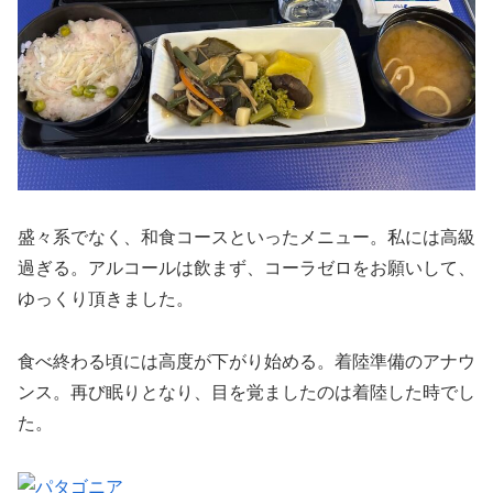
盛々系でなく、和食コースといったメニュー。私には高級
過ぎる。アルコールは飲まず、コーラゼロをお願いして、
ゆっくり頂きました。
食べ終わる頃には高度が下がり始める。着陸準備のアナウ
ンス。再び眠りとなり、目を覚ましたのは着陸した時でし
た。