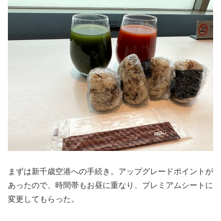
まずは新千歳空港への手続き。アップグレードポイントが
あったので、時間帯もお昼に重なり、プレミアムシートに
変更してもらった。