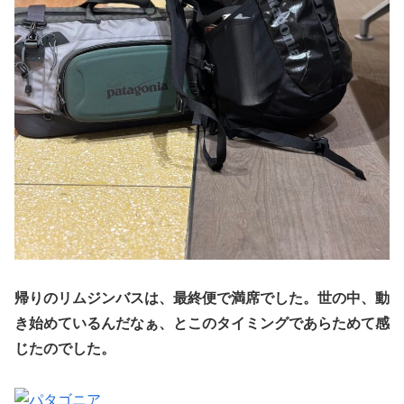
帰りのリムジンバスは、最終便で満席でした。世の中、動
き始めているんだなぁ、とこのタイミングであらためて感
じたのでした。