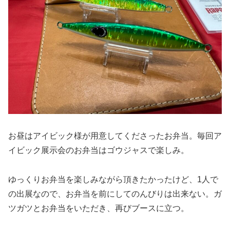
お昼はアイビック様が用意してくださったお弁当。毎回ア
イビック展示会のお弁当はゴウジャスで楽しみ。
ゆっくりお弁当を楽しみながら頂きたかったけど、1人で
の出展なので、お弁当を前にしてのんびりは出来ない。ガ
ツガツとお弁当をいただき、再びブースに立つ。