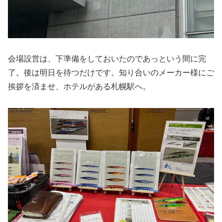
会場設営は、下準備をしておいたのであっという間に完
了。後は明日を待つだけです。知り合いのメーカー様にご
挨拶を済ませ、ホテルがある札幌駅へ。