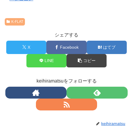
K-FLAT
シェアする
X
Facebook
はてブ
LINE
コピー
keihiramatsuをフォローする
keihiramatsu