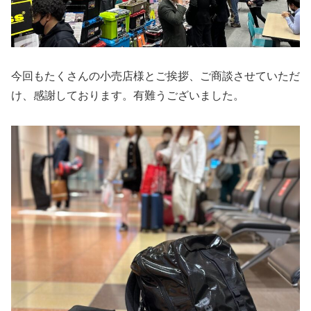
今回もたくさんの小売店様とご挨拶、ご商談させていただ
け、感謝しております。有難うございました。