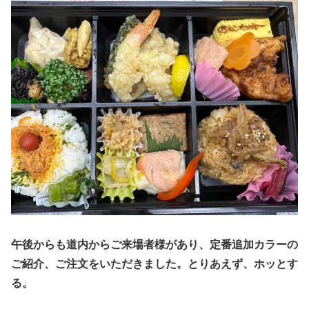
午後からも道内からご来場者様があり、定番追加カラーの
ご紹介、ご注文をいただきました。とりあえず、ホッとす
る。