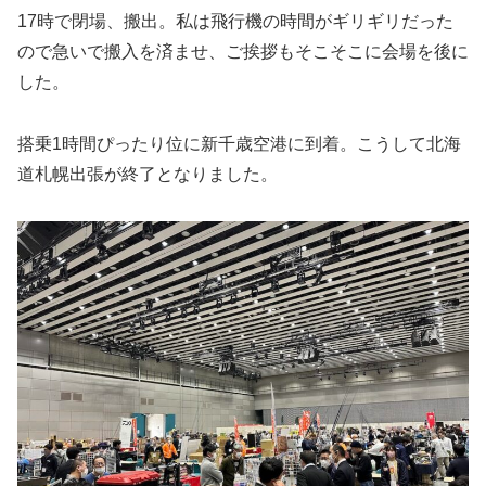
17時で閉場、搬出。私は飛行機の時間がギリギリだった
ので急いで搬入を済ませ、ご挨拶もそこそこに会場を後に
した。
搭乗1時間ぴったり位に新千歳空港に到着。こうして北海
道札幌出張が終了となりました。