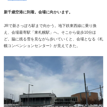
新千歳空港に到着。会場に向かいます。
JRで新さっぽろ駅まで向かう。地下鉄東西線に乗り換
え、会場最寄駅「東札幌駅」へ。そこから徒歩10分ほ
ど。脇に残る雪を見ながら歩いていくと、会場となる《札
幌コンベンションセンター》が見えてきた。