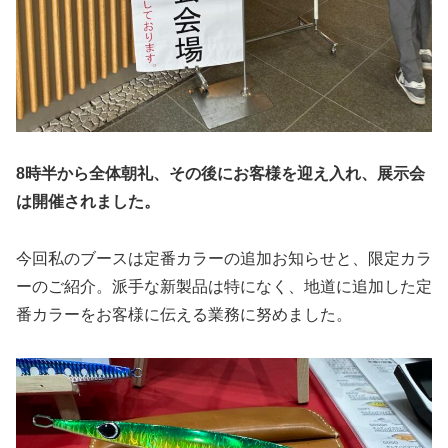
8時半から全体朝礼、その後にお客様を迎え入れ、展示会
は開催されました。
今回私のブースは定番カラーの追加お知らせと、限定カラ
ーのご紹介。派手な新製品は特になく、地道に追加した定
番カラーをお客様に伝える業務に努めました。