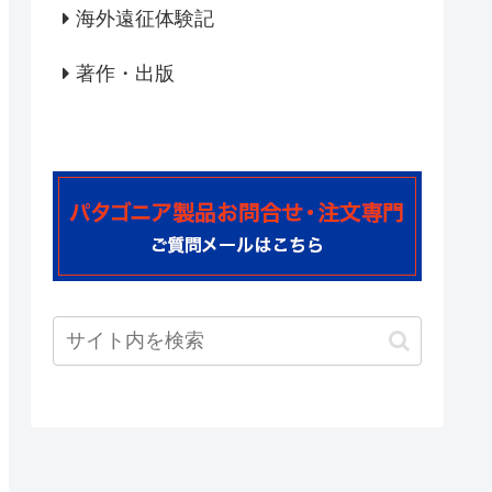
海外遠征体験記
著作・出版