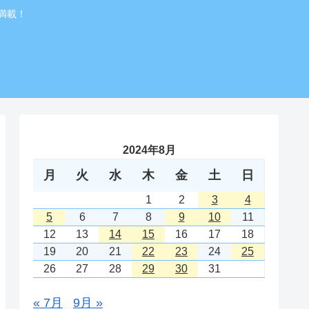
満載！
2024年8月
月
火
水
木
金
土
日
1
2
3
4
5
6
7
8
9
10
11
12
13
14
15
16
17
18
19
20
21
22
23
24
25
26
27
28
29
30
31
« 7月
9月 »