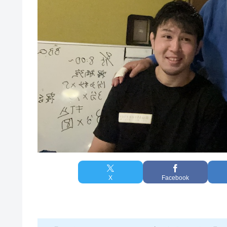
X
Facebook