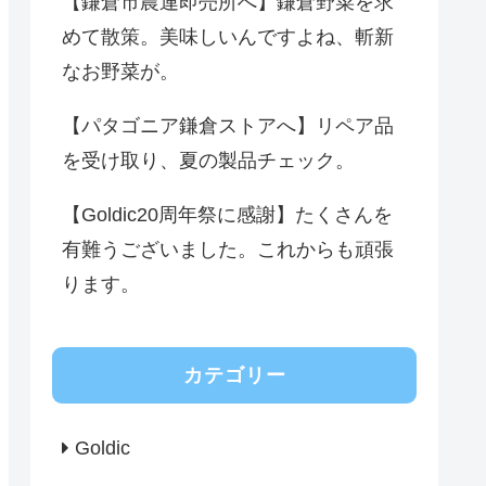
【鎌倉市農連即売所へ】鎌倉野菜を求
めて散策。美味しいんですよね、斬新
なお野菜が。
【パタゴニア鎌倉ストアへ】リペア品
を受け取り、夏の製品チェック。
【Goldic20周年祭に感謝】たくさんを
有難うございました。これからも頑張
ります。
カテゴリー
Goldic