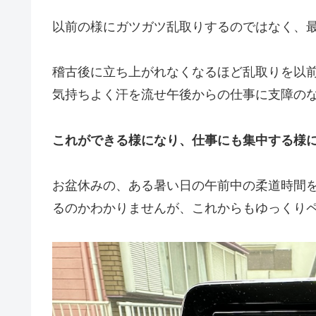
以前の様にガツガツ乱取りするのではなく、
稽古後に立ち上がれなくなるほど乱取りを以前
気持ちよく汗を流せ午後からの仕事に支障の
これができる様になり、仕事にも集中する様
お盆休みの、ある暑い日の午前中の柔道時間
るのかわかりませんが、これからもゆっくり