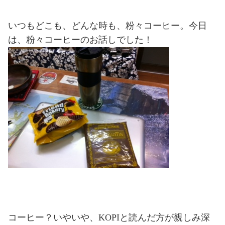
いつもどこも、どんな時も、粉々コーヒー。今日
は、粉々コーヒーのお話しでした！
コーヒー？いやいや、KOPIと読んだ方が親しみ深