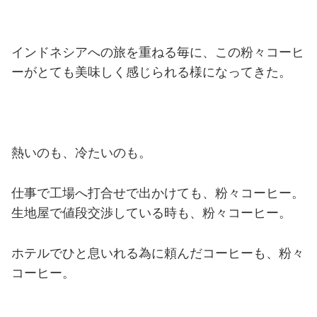
インドネシアへの旅を重ねる毎に、この粉々コーヒ
ーがとても美味しく感じられる様になってきた。
熱いのも、冷たいのも。
仕事で工場へ打合せで出かけても、粉々コーヒー。
生地屋で値段交渉している時も、粉々コーヒー。
ホテルでひと息いれる為に頼んだコーヒーも、粉々
コーヒー。