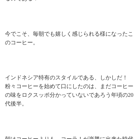
今でこそ、毎朝でも嬉しく感じられる様になったこ
のコーヒー。
インドネシア特有のスタイルである、しかしだ！
粉々コーヒーを始めて口にしたのは、まだコーヒー
の味をロクスッポ分かっていないであろう年頃の20
代後半。
朝はコーヒーよりも、コーラ！が楽勝に出来た時代