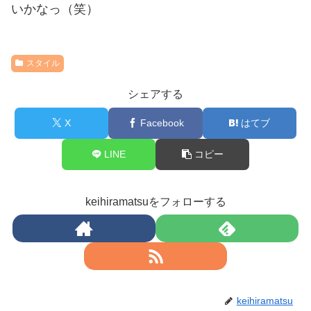
いかなっ（笑）
スタイル
シェアする
X
Facebook
はてブ
LINE
コピー
keihiramatsuをフォローする
keihiramatsu