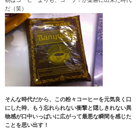
だ（笑）
そんな時代だから、この粉々コーヒーを元気良く口
にした時、もう忘れられない衝撃と隠しきれない異
物感が口中いっぱいに広がって最悪な瞬間を感じた
ことを思い出す！