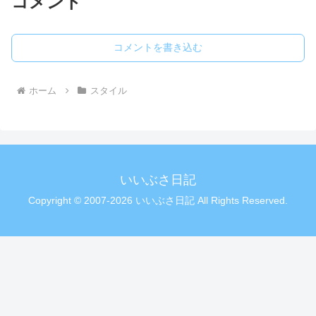
コメント
コメントを書き込む
ホーム
スタイル
いいぶさ日記
Copyright © 2007-2026 いいぶさ日記 All Rights Reserved.