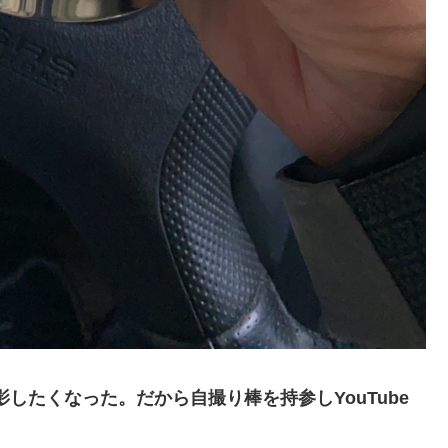
影したくなった。だから自撮り棒を持参しYouTube