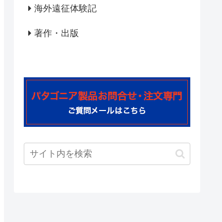
海外遠征体験記
著作・出版