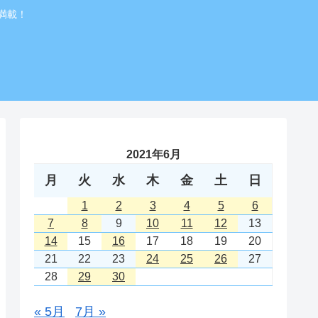
満載！
2021年6月
月
火
水
木
金
土
日
1
2
3
4
5
6
7
8
9
10
11
12
13
14
15
16
17
18
19
20
21
22
23
24
25
26
27
28
29
30
« 5月
7月 »