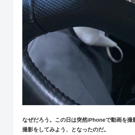
なぜだろう。この日は突然iPhoneで動画を撮
撮影をしてみよう、となったのだ。