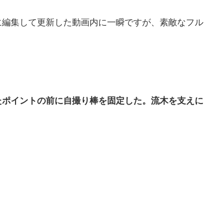
に編集して更新した動画内に一瞬ですが、素敵なフル
たポイントの前に自撮り棒を固定した。流木を支えに