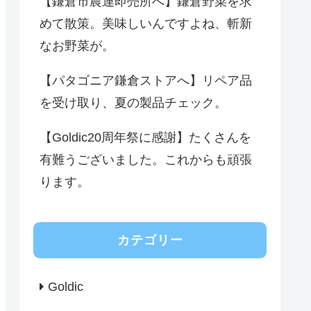
【鎌倉市農連即売所へ】鎌倉野菜を求
めて散策。美味しいんですよね、斬新
なお野菜が。
【パタゴニア鎌倉ストアへ】リペア品
を受け取り、夏の製品チェック。
【Goldic20周年祭に感謝】たくさんを
有難うございました。これからも頑張
ります。
カテゴリー
Goldic