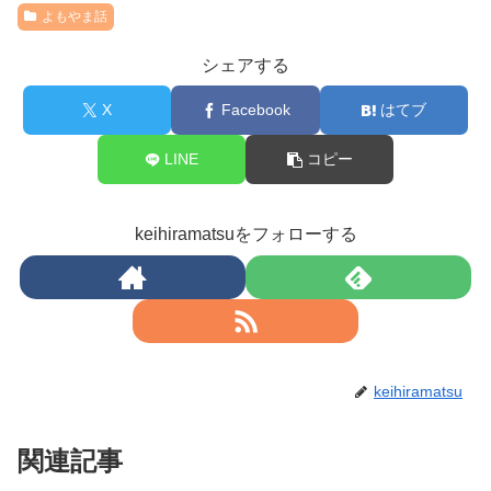
よもやま話
シェアする
X
Facebook
はてブ
LINE
コピー
keihiramatsuをフォローする
keihiramatsu
関連記事