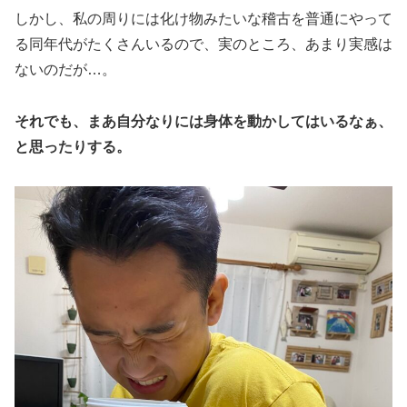
しかし、私の周りには化け物みたいな稽古を普通にやって
る同年代がたくさんいるので、実のところ、あまり実感は
ないのだが…。
それでも、まあ自分なりには身体を動かしてはいるなぁ、
と思ったりする。