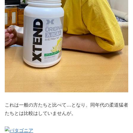
これは一般の方たちと比べて…となり、同年代の柔道猛者
たちとは比較はしていませんが。