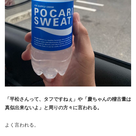
「平松さんって、タフですねぇ」や「慶ちゃんの稽古量は
真似出来ないよ」と周りの方々に言われる。
よく言われる。