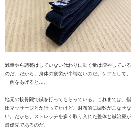
減量やら調整はしていない代わりに動く量は増やしている
のだ。だから、身体の疲労が半端ないのだ。ケアとして、
一例をあげると…。
地元の接骨院で鍼を打ってもらっている。これまでは、指
圧マッサージとか行ってたけど、財布的に回数がこなせな
い。だから、ストレッチを多く取り入れた整体と鍼治療が
最優先であるのだ。