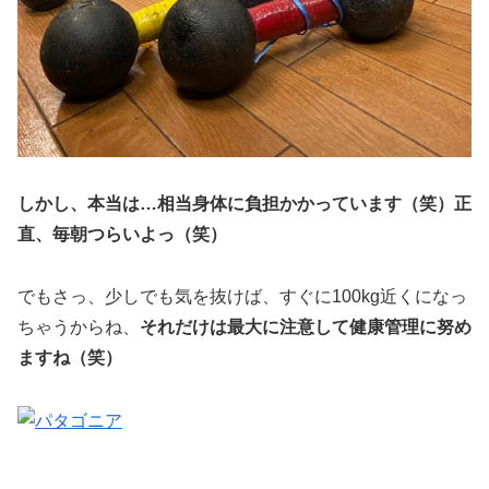
しかし、本当は…相当身体に負担かかっています（笑）正
直、毎朝つらいよっ（笑）
でもさっ、少しでも気を抜けば、すぐに100kg近くになっ
ちゃうからね、
それだけは最大に注意して健康管理に努め
ますね（笑）