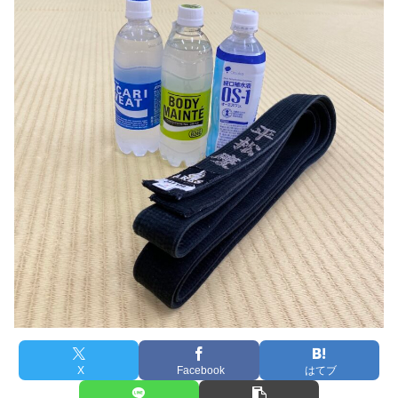
X
Facebook
はてブ