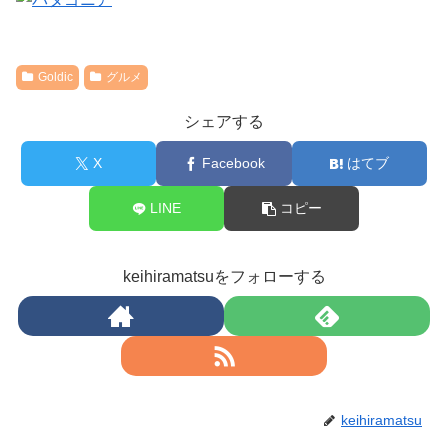
Goldic
グルメ
シェアする
X
Facebook
はてブ
LINE
コピー
keihiramatsuをフォローする
keihiramatsu