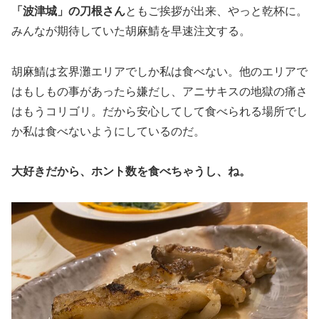
「波津城」の刀根さん
ともご挨拶が出来、やっと乾杯に。
みんなが期待していた胡麻鯖を早速注文する。
胡麻鯖は玄界灘エリアでしか私は食べない。他のエリアで
はもしもの事があったら嫌だし、アニサキスの地獄の痛さ
はもうコリゴリ。だから安心してして食べられる場所でし
か私は食べないようにしているのだ。
大好きだから、ホント数を食べちゃうし、ね。