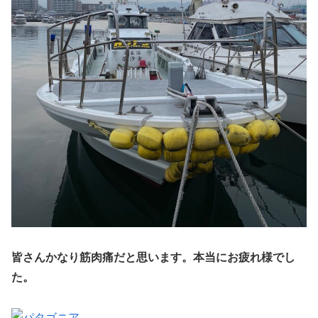
皆さんかなり筋肉痛だと思います。本当にお疲れ様でし
た。