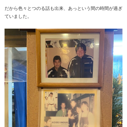
だから色々とつのる話も出来、あっという間の時間が過ぎ
ていました。