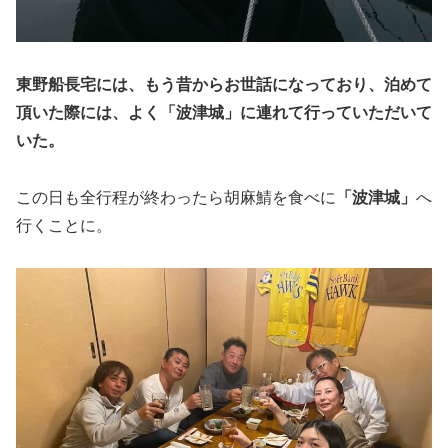
東野船長宅には、もう昔からお世話になっており、泊めて
頂いた際には、よく「波津城」に連れて行っていただいて
いた。
この日も全行程が終わったら胡麻鯖を食べに
「波津城」
へ
行くことに。