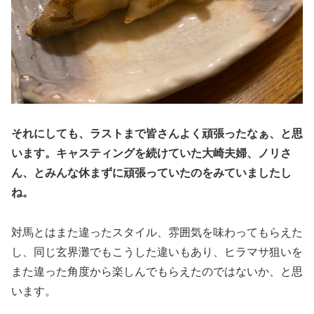
それにしても、ラストまで皆さんよく頑張ったなぁ、と思
います。キャスティングを続けていた大崎夫婦、ノリさ
ん、とみんな休まずに頑張っていたのをみていましたし
ね。
対馬とはまた違ったスタイル、雰囲気を味わってもらえた
し、同じ玄界灘でもこうした違いもあり、ヒラマサ狙いを
また違った角度から楽しんでもらえたのではないか、と思
います。