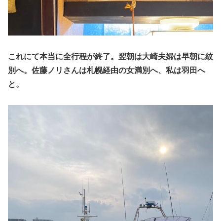
これにて本当に全行程が終了。翌朝は大崎夫婦は早朝に紋
別へ。佐藤ノリさんは札幌経由の女満別へ、私は羽田へ
と。