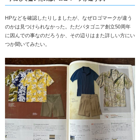
HPなどを確認したりしましたが、なぜロゴマークが違う
のかは見つけられなかった。ただパタゴニア創立50周年
に因んでの事なのだろうか、その辺りはまた詳しい方にい
つか聞いてみたい。