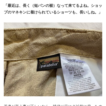
「最近は、長く（短パンの裾）なって来てるよね。ショッ
プのマネキンに着けられているショーツも、長いしね。」