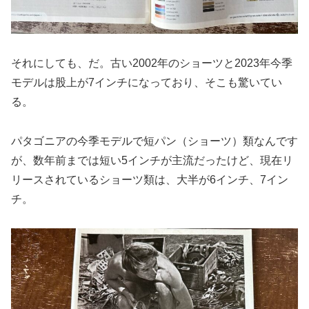
それにしても、だ。古い2002年のショーツと2023年今季
モデルは股上が7インチになっており、そこも驚いてい
る。
パタゴニアの今季モデルで短パン（ショーツ）類なんです
が、数年前までは短い5インチが主流だったけど、現在リ
リースされているショーツ類は、大半が6インチ、7イン
チ。