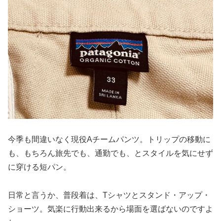
今季も間違いなく現役Aチームパンツ。トリップの移動に
も、もちろん旅先でも、通勤でも、とスタイルを気にせず
に穿ける短パン。
日常と言うか、普段着は、Tシャツとスタンド・アップ・
ショーツ。気楽に行動出来るから場面を選ばないのですよ