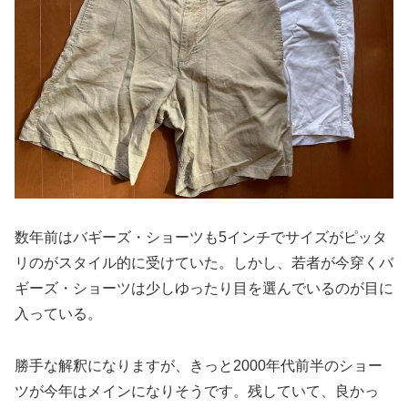
数年前はバギーズ・ショーツも5インチでサイズがピッタ
リのがスタイル的に受けていた。しかし、若者が今穿くバ
ギーズ・ショーツは少しゆったり目を選んでいるのが目に
入っている。
勝手な解釈になりますが、きっと2000年代前半のショー
ツが今年はメインになりそうです。残していて、良かっ