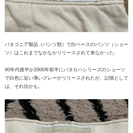
パタゴニア製品（パンツ類）で白ベースのパンツ（ショー
ツ）はこれまでなかなかリリースされて来なかった。
90年代後半か2000年前半にパタロハシリーズのショーツ
で白色に近い薄いグレーがリリースされたが、記憶として
は、それ位かも。