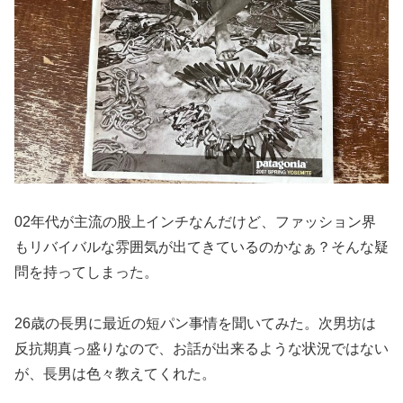
02年代が主流の股上インチなんだけど、ファッション界
もリバイバルな雰囲気が出てきているのかなぁ？そんな疑
問を持ってしまった。
26歳の長男に最近の短パン事情を聞いてみた。次男坊は
反抗期真っ盛りなので、お話が出来るような状況ではない
が、長男は色々教えてくれた。