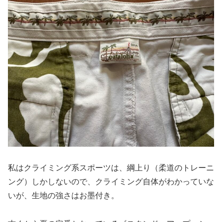
私はクライミング系スポーツは、綱上り（柔道のトレーニ
ング）しかしないので、クライミング自体がわかっていな
いが、生地の強さはお墨付き。