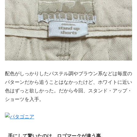
配色がしっかりしたパステル調やブラウン系などは毎度の
パターンだから追うことはなかったけど、ホワイトに近い
色はずっと欲しかった。だから今回、スタンド・アップ・
ショーツを入手。
手にして驚いたのは、ロゴマークが違う事。