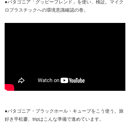
●パタゴニア「グッピーフレンド」を使い、検証。マイク
ロプラスチックへの環境意識確認の巻。
●パタゴニア・ブラックホール・キューブをこう使う。旅
好き平松慶、tripはこんな準備で進めています。