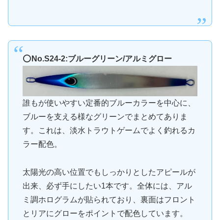
⭕️
No.S24-2:ブルーグリーン/アルミグロー
誰もが使いやすい定番的ブルーカラーを中心に、
ブルーを支える様なグリーンでまとめてありま
す。これは、淡水トラウトゲームでよく釣れるカ
ラー配色。
太陽光の高い位置でもしっかりとしたアピールが
出来、必ず手にしたい1本です。全体には、アル
ミ調ホログラムが貼られており、裏面はフロント
とリアにグローをポイントで配色しています。