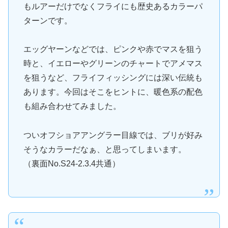
もルアーだけでなくフライにも歴史あるカラーパ
ターンです。
エッグヤーンなどでは、ピンクや赤でマスを狙う
時と、イエローやグリーンのチャートでアメマス
を狙うなど、フライフィッシングには深い伝統も
あります。今回はそこをヒントに、暖色系の配色
も組み合わせてみました。
ついオフショアアングラー目線では、ブリが好み
そうなカラーだなぁ、と思ってしまいます。
（裏面No.S24-2.3.4共通）