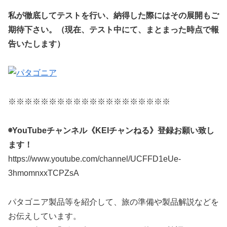
私が徹底してテストを行い、納得した際にはその展開もご
期待下さい。（現在、テスト中にて、まとまった時点で報
告いたします）
※※※※※※※※※※※※※※※※※※※※
◉YouTubeチャンネル《KEIチャンねる》登録お願い致し
ます！
https://www.youtube.com/channel/UCFFD1eUe-
3hmomnxxTCPZsA
パタゴニア製品等を紹介して、旅の準備や製品解説などを
お伝えしています。