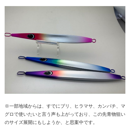
※一部地域からは、すでにブリ、ヒラマサ、カンパチ、マ
グロで使いたいと言う声も上がっており、この先青物狙い
のサイズ展開にもしようか、と思案中です。