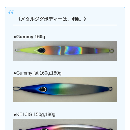
《メタルジグボディーは、4種。》
●Gummy 160g
●Gummy fat 160g,180g
●KEI-JIG 150g,180g