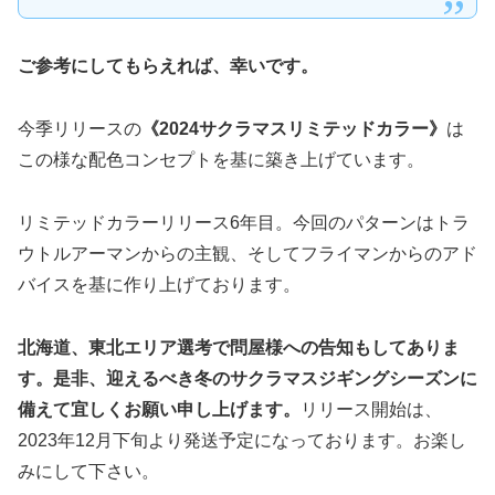
ご参考にしてもらえれば、幸いです。
今季リリースの
《2024サクラマスリミテッドカラー》
は
この様な配色コンセプトを基に築き上げています。
リミテッドカラーリリース6年目。今回のパターンはトラ
ウトルアーマンからの主観、そしてフライマンからのアド
バイスを基に作り上げております。
北海道、東北エリア選考で問屋様への告知もしてありま
す。是非、迎えるべき冬のサクラマスジギングシーズンに
備えて宜しくお願い申し上げます。
リリース開始は、
2023年12月下旬より発送予定になっております。お楽し
みにして下さい。