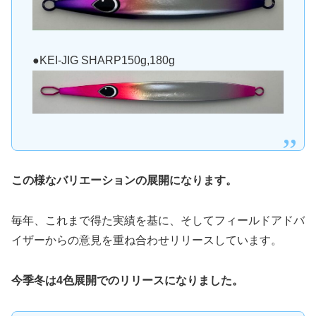
●KEI-JIG SHARP150g,180g
この様なバリエーションの展開になります。
毎年、これまで得た実績を基に、そしてフィールドアドバ
イザーからの意見を重ね合わせリリースしています。
今季冬は4色展開でのリリースになりました。