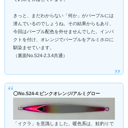
きっと、まだわからない「何か」がパープルには
潜んでいるのでしょうね。その結果からもあり、
今回はパープル配色を外せませんでした。インパ
クトを付け、オレンジでパープルをアルミホロに
馴染ませています。
（裏面No.S24-2.3.4共通）
⭕️
No.S24-4:ピンクオレンジ/アルミグロー
「イクラ」を意識しました。暖色系は、鮭釣りで