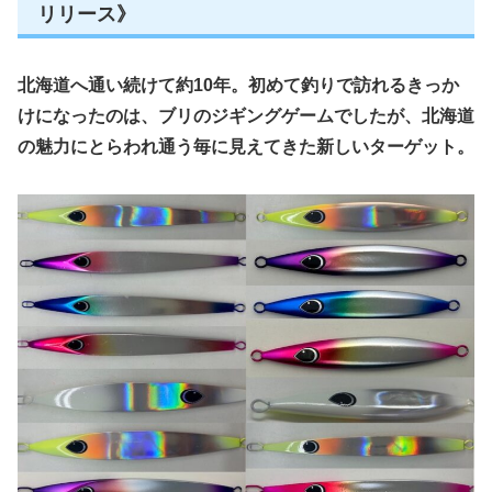
リリース》
北海道へ通い続けて約10年。初めて釣りで訪れるきっか
けになったのは、ブリのジギングゲームでしたが、北海道
の魅力にとらわれ通う毎に見えてきた新しいターゲット。