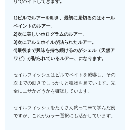
りでバイトしてきます。
1)ビルでルアーを叩き、最初に見切るのはオール
ペイントのルアー。
2)次に美しいホログラムのルアー。
3)次にアルミホイルが貼られたルアー。
4)最後まで興味を持ち続けるのがシェル（天然ア
ワビ）が貼られているルアー、になります。
セイルフィッシュはビルでベイトを威嚇し、その
次までの動きでしっかりと獲物を見ています。完
全にエサかどうかを確認しています。
セイルフィッシュをたくさん釣って来て学んだ例
ですが、これがカラー選択にも活かしています。