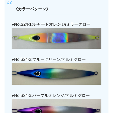
《カラーパターン》
●No.S24-1:チャートオレンジ/ミラーグロー
●No.S24-2:ブルーグリーン/アルミグロー
●No.S24-3:パープルオレンジ/アルミグロー