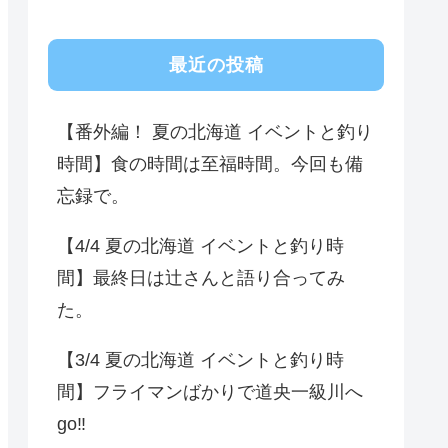
最近の投稿
【番外編！ 夏の北海道 イベントと釣り
時間】食の時間は至福時間。今回も備
忘録で。
【4/4 夏の北海道 イベントと釣り時
間】最終日は辻さんと語り合ってみ
た。
【3/4 夏の北海道 イベントと釣り時
間】フライマンばかりで道央一級川へ
go‼️