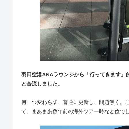
羽田空港ANAラウンジから「行ってきます」
と合流しました。
何一つ変わらず、普通に更新し、問題無く。
て、まあまあ数年前の海外ツアー時など位で