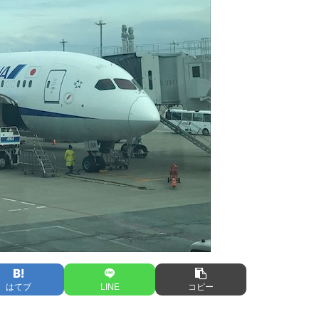
はてブ
LINE
コピー