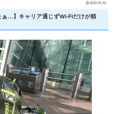
2020.01.20
ぁ…】キャリア通じずWi-Fiだけが頼