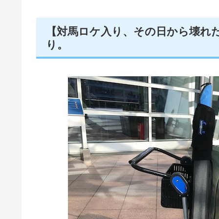
【対馬ロケ入り、その日から壊れた
り。