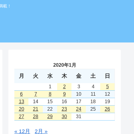
満載！
2020年1月
月
火
水
木
金
土
日
1
2
3
4
5
6
7
8
9
10
11
12
13
14
15
16
17
18
19
20
21
22
23
24
25
26
27
28
29
30
31
« 12月
2月 »